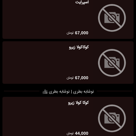
اسپرایت
تومان
67,000
کوکاکولا زیرو
تومان
67,000
نوشابه بطری | نوشابه بطری
کوکا کولا زیرو
تومان
44,000