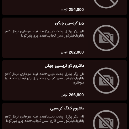
تومان
254,000
چیز کریسپی چیکن
نان برگر پرتزل پخت دیلی,2عدد فیله سوخاری نرمال,کاهو
باتاویا,خیارشور,سس کچاپ,2عدد ورق پنیر گودا
تومان
262,000
ماشروم لاو کریسپی چیکن
نان برگر پرتزل پخت دیلی,2عدد فیله سوخاری نرمال,کاهو
باتاویا,خیارشور,سس کچاپ,2عدد ورق پنیر گودا,2عدد قارچ
سوخاری
تومان
266,800
ماشروم کینگ کریسپی
نان برگر پرتزل پخت دیلی,2عدد فیله سوخاری نرمال,کاهو
باتاویا,خیارشور,سس قارچ,سس کچاپ,2عدد ورق پنیر گودا