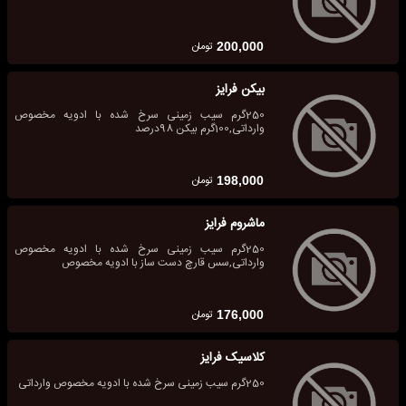
تومان
200,000
بیکن فرایز
250گرم سیب زمینی سرخ شده با ادویه مخصوص
وارداتی,100گرم بیکن 98درصد
تومان
198,000
ماشروم فرایز
250گرم سیب زمینی سرخ شده با ادویه مخصوص
وارداتی,سس قارچ دست ساز با ادویه مخصوص
تومان
176,000
کلاسیک فرایز
250گرم سیب زمینی سرخ شده با ادویه مخصوص وارداتی