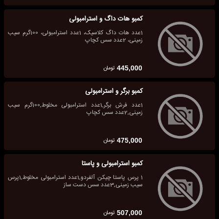
کمبو هات داگ و استرامبولی
1عدد هات داگ کلاسیک، 1عدد استرامبولی، 100گرم سیب
زمینی، 2عدد سس کچاپ
تومان
445,000
کمبو برگر و استرامبولی
1عدد فرش برگر,1عدد استرامبولی مخلوط,100گرم سیب
زمینی,2عدد سس کچاپ
تومان
475,000
کمبو استرامبولی و پاستا
1 پرس پاستا چیکن آلفردو,1عدد استرامبولی مخلوط,1پرس
سیب زمینی,3عدد سس دست ساز
تومان
507,000