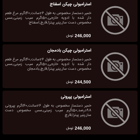
استرامبولی چیکن اسفناج
خمیر دستساز مخصوص به طول 26سانت,140گرم مرغ طعم
دار شده با ادویه خارجی,150گرم سیب زمینی,سس
مخصوص دست ساز,پنیر پیتزا,قارچ,اسفناج
تومان
246,000
استرامبولی چیکن بادمجان
خمیر دستساز مخصوص به طول 26سانت,140گرم مرغ طعم
دار شده با ادویه خارجی,150گرم سیب زمینی,سس
مخصوص دست ساز,پنیر پیتزا,قارچ,بادمجان
تومان
244,500
استرامبولی پپرونی
خمیر دستساز مخصوص به طول 26سانت,140گرم پپرونی
98درصد,150گرم سیب زمینی,سس مخصوص دست
ساز,پنیر پیتزا,قارچ
تومان
246,000