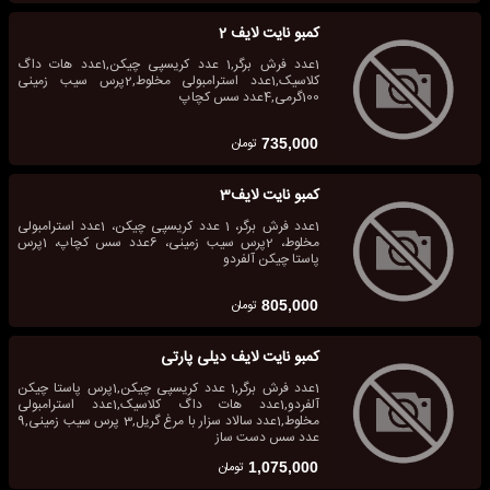
کمبو نایت لایف 2
1عدد فرش برگر,1 عدد کریسپی چیکن,1عدد هات داگ
کلاسیک,1عدد استرامبولی مخلوط,2پرس سیب زمینی
100گرمی,4عدد سس کچاپ
تومان
735,000
کمبو نایت لایف3
1عدد فرش برگر، 1 عدد کریسپی چیکن، 1عدد استرامبولی
مخلوط، 2پرس سیب زمینی، 6عدد سس کچاپ، 1پرس
پاستا چیکن آلفردو
تومان
805,000
کمبو نایت لایف دیلی پارتی
1عدد فرش برگر,1 عدد کریسپی چیکن,1پرس پاستا چیکن
آلفردو,1عدد هات داگ کلاسیک,1عدد استرامبولی
مخلوط,1عدد سالاد سزار با مرغ گریل,3 پرس سیب زمینی,9
عدد سس دست ساز
تومان
1,075,000