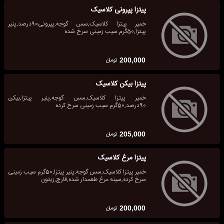
پیتزا پپرونی کلاسیک
خمیر پیتزا کلاسیک,سس گوجه,پپرونی90درصد,پنیر
پیتزا,50گرم سیب زمینی سرخ شده
تومان
200,000
پیتزا بیکن کلاسیک
خمیر پیتزا کلاسیک,سس گوجه,پنیر پیتزا,بیکن
90درصد,50گرم سیب زمینی سرخ کرده
تومان
205,000
پیتزا مرغ کلاسیک
خمیر پیتزا کلاسیک,سس گوجه,پنیر پیتزا,50گرم سیب زمینی
سرخ کرده,سینه مرغ طعمدار شده,قارچ,زیتون
تومان
200,000