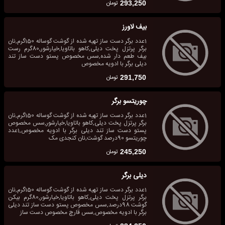
تومان
293,250
بیف لاورز
1عدد برگر دست ساز تهیه شده از گوشت گوساله 150گرم,نان
برگر پرتزل پخت دیلی,کاهو باتاویا,خیارشور,80گرم رست
بیف طعم دار شده,سس مخصوص پستو دست ساز تند
دیلی برگر با ادویه مخصوص
تومان
291,750
چوریتسو برگر
1عدد برگر دست ساز تهیه شده از گوشت گوساله 150گرم,نان
برگر پرتزل پخت دیلی,کاهو باتاویا,خیارشور,سس مخصوص
پستو دست ساز تند دیلی برگر با ادویه مخصوص,1عدد
چوریتسو 90درصد گوشت,نان کنجدی مک
تومان
245,250
دیلی برگر
1عدد برگر دست ساز تهیه شده از گوشت گوساله 150گرم,نان
برگر پرتزل پخت دیلی,کاهو باتاویا,خیارشور,80گرم بیکن
گوشت 98درصد,سس مخصوص پستو دست ساز تند دیلی
برگر با ادویه مخصوص,سس قارچ مخصوص دست ساز