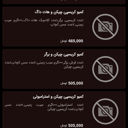
کمبو کریسپی چیکن و هات داگ
1عدد کریسپی برگر,1عدد کلاسیک هات داگ,100گرم سیب
زمینی,2عدد سس کچاپ
تومان
465,000
کمبو کریسپی چیکن و برگر
1عدد فرش برگر,100گرم سیب زمینی,2عدد سس کچاپ,1عدد
کریسپی چیکن
تومان
505,000
کمبو کریسپی چیکن و استرامبولی
1عدد استرامبولی,100گرم سیب زمینی,2عدد سس
کچاپ,1عدد کریسپی چیکن
تومان
505,000