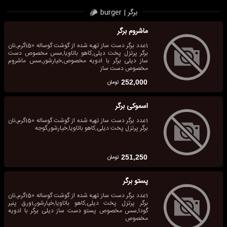
برگر | burger
ماشروم برگر
1عدد برگر دست ساز تهیه شده از گوشت گوساله 150گرم,نان
برگر پرتزل پخت دیلی,کاهو باتاویا,سس مخصوص دست
ساز دیلی برگر با ادویه مخصوص,خیارشور,سس ماشروم
مخصوص دست ساز
تومان
252,000
اسموکی برگر
1عدد برگر دست ساز تهیه شده از گوشت گوساله 150گرم,نان
برگر پرتزل پخت دیلی,کاهو باتاویا,خیارشور,گوجه
تومان
251,250
پستو برگر
1عدد برگر دست ساز تهیه شده از گوشت گوساله 150گرم,نان
برگر پرتزل پخت دیلی,کاهو باتاویا,خیارشور,1ورق پنیر
گودا,سس مخصوص پستو دست ساز دیلی برگر با ادویه
مخصوص