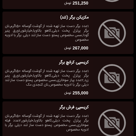
تومان
251,250
مکزیکن برگر (تند)
1عدد برگر دست ساز تهیه شده از گوشت گوساله 150گرم,نان
برگر پرتزل پخت دیلی,کاهو باتاویا,خیارشور,1ورق پنیر
گودا,سس مخصوص پستو دست ساز تند دیلی برگر با ادویه
مخصوص
تومان
267,000
کریسپی کرانچ برگر
1عدد برگر دست ساز تهیه شده از گوشت گوساله 150گرم,نان
برگر پرتزل پخت دیلی,کاهو باتاویا,خیارشور,1ورق پنیر
زرد,2عدد پیاز سوخاری,سس مخصوص پستو دست ساز تند
دیلی برگر با ادویه مخصوص,نان کنجدی مک
تومان
255,000
کریسپی فرش برگر
1عدد برگر دست ساز تهیه شده از گوشت گوساله 150گرم,نان
برگر پرتزل پخت دیلی,کاهو باتاویا,خیارشور,2عدد فیله
سوخاری,سس مخصوص پستو دست ساز تند دیلی برگر با
ادویه مخصوص