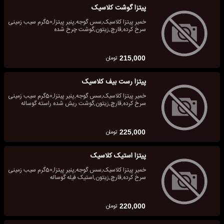
پیتزا گوشت کلاسیک
خمیر پیتزا کلاسیک,سس گوجه,پنیر پیتزا,50گرم سیب زمینی
سرخ کرده,قارچ,زیتون,گوشت چرخ شده
تومان
215,000
پیتزا رست بیف کلاسیک
خمیر پیتزا کلاسیک,سس گوجه,پنیر پیتزا,50گرم سیب زمینی
سرخ کرده,قارچ,زیتون,گوشت ریش شده راسته گوساله
تومان
225,000
پیتزا استیک کلاسیک
خمیر پیتزا کلاسیک,سس گوجه,پنیر پیتزا,50گرم سیب زمینی
سرخ کرده,قارچ,زیتون,استیک فیله گوساله
تومان
220,000