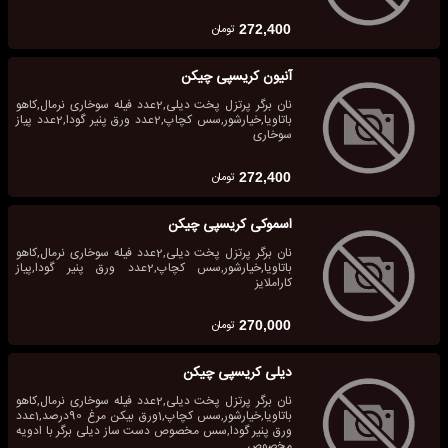
تومان
272,400
آنیون کریسپی چیکن
نان برگر پرتزل پخت دیلی,2عدد فیله سوخاری نرمال,کاهو
باتاویا,خیارشور,سس کچاپ,2عدد ورق پنیر گودا,2عدد پیاز
سوخاری
تومان
272,400
اسموکی کریسپی چیکن
نان برگر پرتزل پخت دیلی,2عدد فیله سوخاری نرمال,کاهو
باتاویا,خیارشور,سس کچاپ,2عدد ورق پنیر گودا,پیاز
کاراملایز
تومان
270,000
دیلی کریسپی چیکن
نان برگر پرتزل پخت دیلی,2عدد فیله سوخاری نرمال,کاهو
باتاویا,خیارشور,سس کچاپ,1ورق بیکن مرغ 90درصد,1عدد
ورق پنیر گودا,سس مخصوص دست ساز دیلی برگر با ادویه
مخصوص