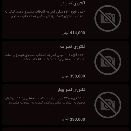
فکتوری کمبو دو
2عدد قهوه 220 میلی لیتر به انتخاب مشتری,1عدد کیک به
انتخاب مشتری,1عدد بریتش مافین به انتخاب مشتری
تومان
414,000
فکتوری کمبو سه
2عدد قهوه 220 میلی لیتر به انتخاب مشتری,1نیمرو یا املت
به انتخاب مشتری,1عدد کیک به انتخاب مشتری
تومان
398,000
فکتوری کمبو چهار
2عدد قهوه 220 میلی لیتر به انتخاب مشتری,1عدد بریتیش
مافین به انتخاب مشتری,1عدد تست به انتخاب مشتری
تومان
390,000