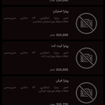
تومان
334,000
پیتزا اسنیکرز
خمیر پیتزا ایتالیایی 24 سانتی متری,سس
شکلات,نوتلا,موز,اسنیکرز اسلایس
تومان
334,000
پیتزا کیت کت
خمیر پیتزا ایتالیایی 24 سانتی متری,سس
شکلات,نوتلا,موز,کیت کت
تومان
334,000
پیتزا فرش
خمیر پیتزا ایتالیایی 24 سانتی متری,سس
شکلات,نوتلا,موز,توت فرنگی
تومان
300,750