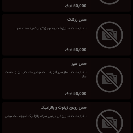
تومان
50,000
سس زرشک
1نفره,دست ساز,زرشک,روغن زیتون,ادویه مخصوص
تومان
56,000
سس سیر
1نفره,دست ساز,سیر,ادویه مخصوص,ماست,مایونز دست
ساز
تومان
56,000
سس روغن زیتوت و بالزامیک
1نفره,دست ساز,روغن زیتون,سرکه بالزامیک,ادویه مخصوص