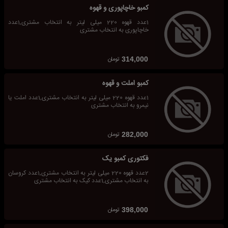
کمبو خاچاپوری و قهوه
1عدد قهوه 220 میلی لیتر به انتخاب مشتری,1عدد
خاچاپوری به انتخاب مشتری
تومان
314,000
کمبو املت و قهوه
1عدد قهوه 220 میلی لیتر به انتخاب مشتری,1عدد املت یا
نیمرو به انتخاب مشتری
تومان
282,000
فکتوری کمبو یک
2عدد قهوه 220 میلی لیتر به انتخاب مشتری,1عدد کروسان
به انتخاب مشتری,1عدد کیک به انتخاب مشتری
تومان
398,000