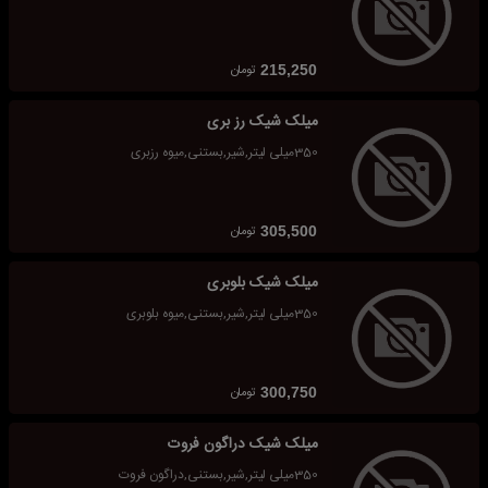
تومان
215,250
میلک شیک رز بری
350میلی لیتر,شیر,بستنی,میوه رزبری
تومان
305,500
میلک شیک بلوبری
350میلی لیتر,شیر,بستنی,میوه بلوبری
تومان
300,750
میلک شیک دراگون فروت
350میلی لیتر,شیر,بستنی,دراگون فروت