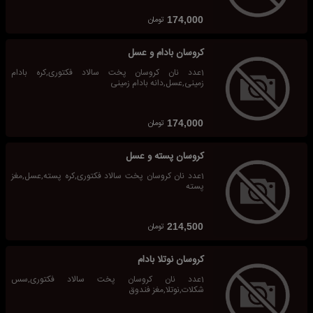
تومان
174,000
کروسان بادام و عسل
1عدد نان کروسان پخت سالاد فکتوری,کره بادام
زمینی,عسل,دانه بادام زمینی
تومان
174,000
کروسان پسته و عسل
1عدد نان کروسان پخت سالاد فکتوری,کره پسته,عسل,مغز
پسته
تومان
214,500
کروسان نوتلا بادام
1عدد نان کروسان پخت سالاد فکتوری,سس
شکلات,نوتلا,مغز فندوق