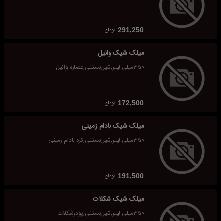
تومان
291,250
میلک شیک وانیل
350میلی لیتر,شیر,بستنی,عصاره وانیل
تومان
172,500
میلک شیک بادام زمینی
350میلی لیتر,شیر,بستنی,کره بادام زمینی
تومان
191,500
میلک شیک شکلات
350میلی لیتر,شیر,بستنی,پودرشکلات