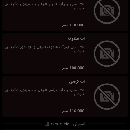
350 میلی لیتر,آب طالبی طبیعی و تازه,بدون شکر,بدون
افزودنی
تومان
118,000
آب هندوانه
350 میلی لیتر,آب هندوانه طبیعی و تازه,بدون شکر,بدون
افزودنی
تومان
109,800
آب کرفس
350 میلی لیتر,آب کرفس طبیعی و تازه,بدون شکر,بدون
افزودنی
تومان
116,000
اسموتی | smoothie