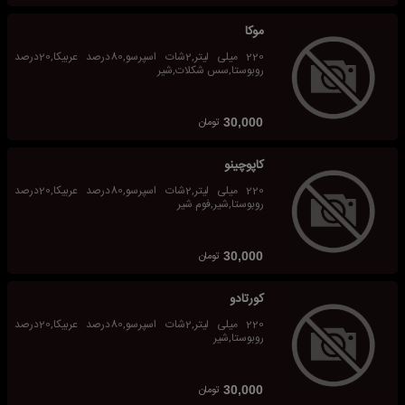
موکا
220 میلی لیتر,2شات اسپرسو,80درصد عربیکا,20درصد
روبوستا,سس شکلات,شیر
تومان
30,000
کاپوچینو
220 میلی لیتر,2شات اسپرسو,80درصد عربیکا,20درصد
روبوستا,شیر,فوم شیر
تومان
30,000
کورتادو
220 میلی لیتر,2شات اسپرسو,80درصد عربیکا,20درصد
روبوستا,شیر
تومان
30,000