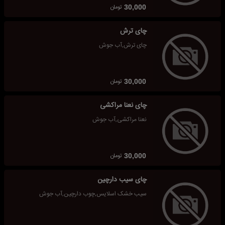
تومان
30,000
چای ترش
چای ترش,آب جوش
تومان
30,000
چای نعنا مراکشی
نعنا مراکشی,آب جوش
تومان
30,000
چای سیب دارچین
سیب خشک اسلایس,چوب دارچین,آب جوش