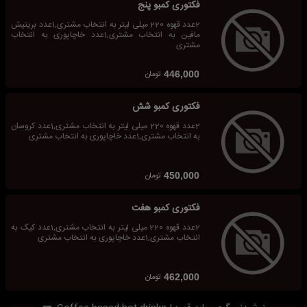
فکتوری کمبو پنج
2عدد قهوه 220 میلی لیتر به انتخاب مشتری,1عدد بریتیش
مافین به انتخاب مشتری,1عدد خاچاپوری به انتخاب
مشتری
تومان
446,000
فکتوری کمبو شش
2عدد قهوه 220 میلی لیتر به انتخاب مشتری,1عدد کروسان
به انتخاب مشتری,1عدد خاچاپوری به انتخاب مشتری
تومان
450,000
فکتوری کمبو هفت
2عدد قهوه 220 میلی لیتر به انتخاب مشتری,1عدد کیک به
انتخاب مشتری,1عدد خاچاپوری به انتخاب مشتری
تومان
462,000