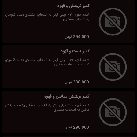
کمبو کروسان و قهوه
1عدد قهوه 220 میلی لیتر به انتخاب مشتری,1عدد کروسان
به انتخاب مشتری
تومان
294,000
کمبو تست و قهوه
1عدد قهوه 220 میلی لیتر به انتخاب مشتری,1عدد فکتوری
تست به انتخاب مشتری
تومان
330,000
کمبو بریتیش ممافین و قهوه
1عدد قهوه 220 میلی لیتر به انتخاب مشتری,1عدد بریتش
مافین به انتخاب مشتری
تومان
290,000