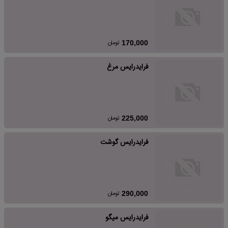
تومان
170,000
فرایدرایس مرغ
تومان
225,000
فرایدرایس گوشت
تومان
290,000
فرایدرایس میگو