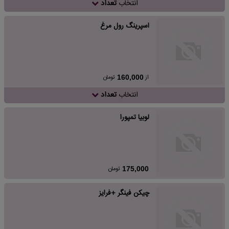
انتخاب
تعداد
اسپرینگ رول مرغ
از
تومان
160,000
انتخاب
تعداد
لوبیا تمپورا
تومان
175,000
چیکن فینگر +فرایز