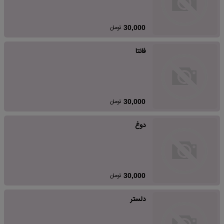
تومان
30,000
فانتا
تومان
30,000
دوغ
تومان
30,000
دلستر