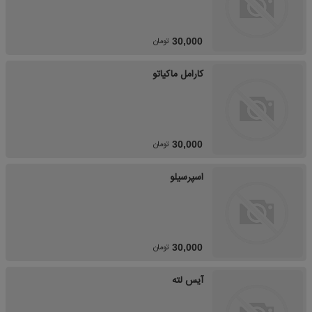
تومان
30,000
کارامل ماکیاتو
تومان
30,000
اسپرسیلو
تومان
30,000
آیس لته