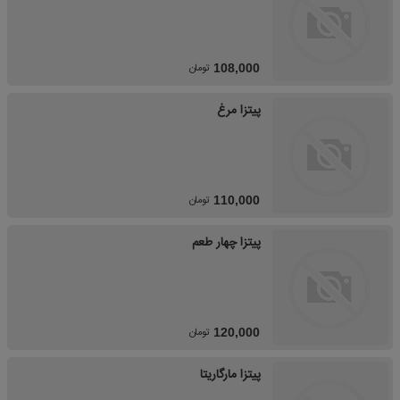
تومان
108,000
پیتزا مرغ
تومان
110,000
پیتزا چهار طعم
تومان
120,000
پیتزا مارگاریتا