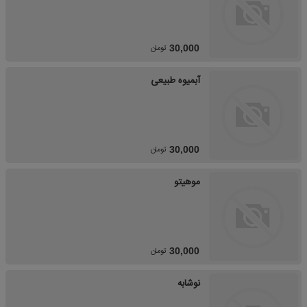
تومان
30,000
آبمیوه طبیعی
تومان
30,000
موهیتو
تومان
30,000
نوشابه