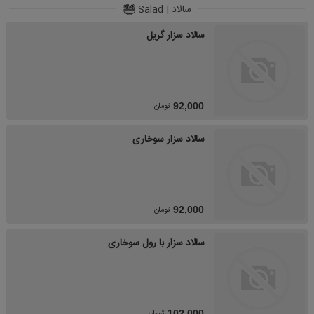
سالاد | Salad
سالاد سزار گریل
تومان
92,000
سالاد سزار سوخاری
تومان
92,000
سالاد سزار با رول سوخاری
تومان
102,000