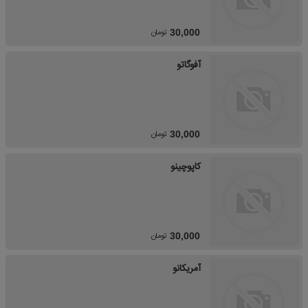
تومان
30,000
آفوگاتو
تومان
30,000
کاپوچینو
تومان
30,000
آمریکانو