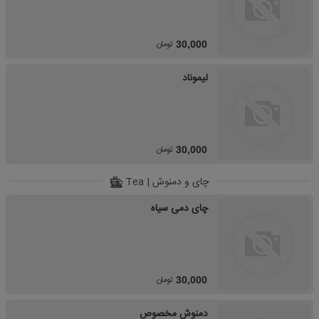
تومان
30,000
لیموناد
تومان
30,000
چای و دمنوش | Tea
چای دمی سیاه
تومان
30,000
دمنوش مخصوص