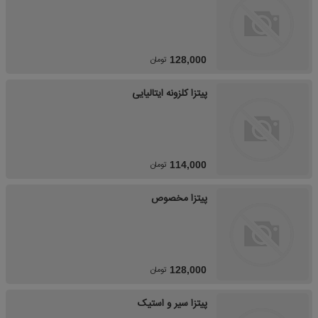
تومان
128,000
پیتزا کلزونه ایتالیایی
تومان
114,000
پیتزا مخصوص
تومان
128,000
پیتزا سیر و استیک