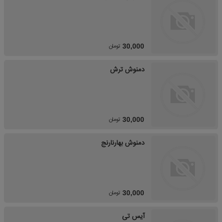
تومان
30,000
دمنوش ترش
تومان
30,000
دمنوش بهارنارنج
تومان
30,000
آیس تی