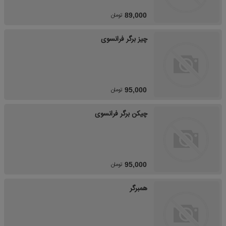
تومان
89,000
چیز برگر فرانسوی
تومان
95,000
چیکن برگر فرانسوی
تومان
95,000
همبرگر