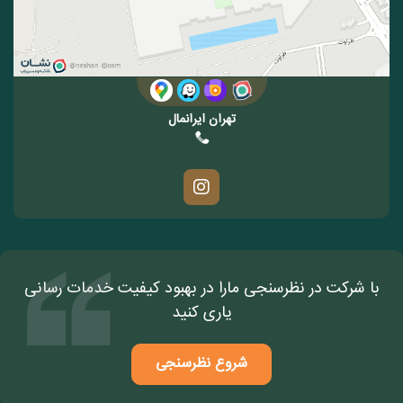
تهران ایرانمال
با شرکت در نظرسنجی مارا در بهبود کیفیت خدمات رسانی
یاری کنید
شروع نظرسنجی