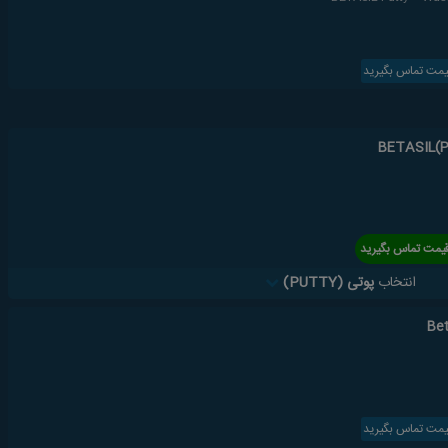
یمت تماس بگیرید
یمت تماس بگیرید
انتخاب
پوتی (PUTTY)
Bet
یمت تماس بگیرید