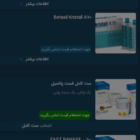
اطلاعات بیشتر
Betasil Kristall A70
جهت استعلام قیمت تماس بگیرید
اطلاعات بیشتر
ست کامل فست پاناسیل
یک واش، یک بسته پوتی
جهت استعلام قیمت تماس بگیرید
انتخاب
ست کامل
پوتی FAST PANASIL