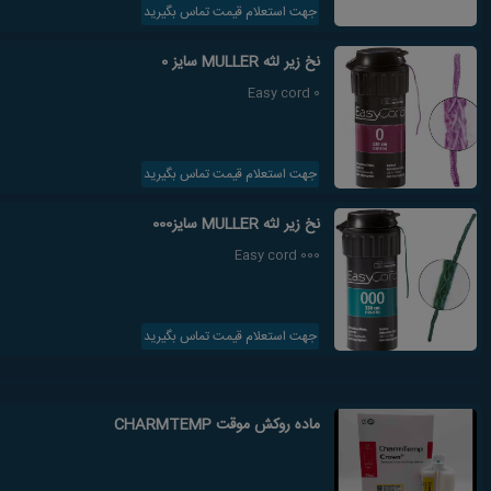
جهت استعلام قیمت تماس بگیرید
نخ زیر لثه MULLER سایز 0
Easy cord 0
جهت استعلام قیمت تماس بگیرید
نخ زیر لثه MULLER سایز000
Easy cord 000
جهت استعلام قیمت تماس بگیرید
ماده روکش موقت CHARMTEMP