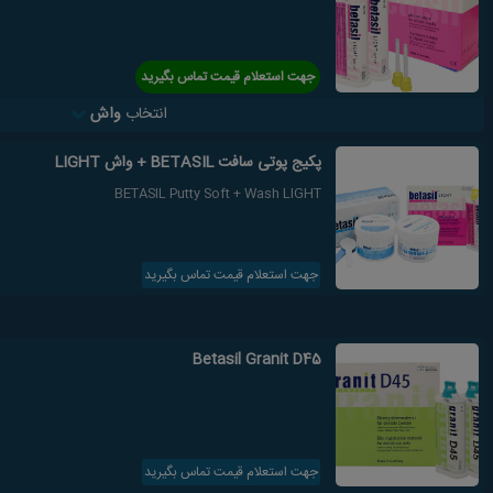
جهت استعلام قیمت تماس بگیرید
انتخاب
واش
پکیج پوتی سافت BETASIL + واش LIGHT
BETASIL Putty Soft + Wash LIGHT
جهت استعلام قیمت تماس بگیرید
Betasil Granit D45
جهت استعلام قیمت تماس بگیرید