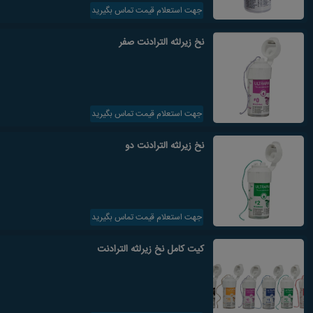
جهت استعلام قیمت تماس بگیرید
نخ زیرلثه الترادنت صفر
جهت استعلام قیمت تماس بگیرید
نخ زیرلثه الترادنت دو
جهت استعلام قیمت تماس بگیرید
کیت کامل نخ زیرلثه الترادنت