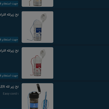
جهت استعلام ق
نخ زیرلثه التر
جهت استعلام ق
نخ زیرلثه التر
جهت استعلام ق
نخ زیر لثه MULLER سایز 1
Easy cord 1