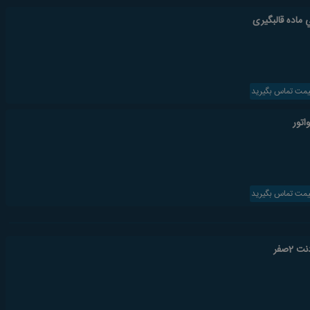
یمت تماس بگیرید
یمت تماس بگیرید
 2صفر