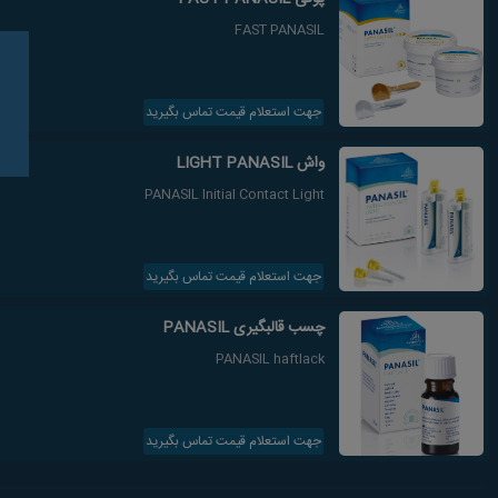
FAST PANASIL
جهت استعلام قیمت تماس بگیرید
واش LIGHT PANASIL
PANASIL Initial Contact Light
جهت استعلام قیمت تماس بگیرید
چسب قالبگیری PANASIL
PANASIL haftlack
جهت استعلام قیمت تماس بگیرید