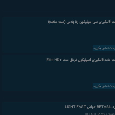
یمت تماس بگیرید
یمت تماس بگیرید
LIGHT
BETASIL Putty + Wa