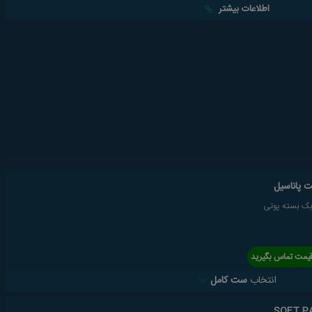
اطلاعات بیشتر
 پاناسیل
ک بسته پوتی
یمت تماس بگیرید
انتخاب
ست کامل