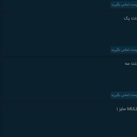
یمت تماس بگیرید
ادنت یک
یمت تماس بگیرید
ادنت سه
یمت تماس بگیرید