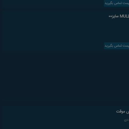
یمت تماس بگیرید
یمت تماس بگیرید
ش موقت