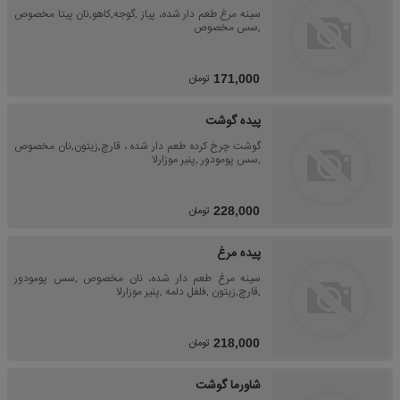
سینه مرغ طعم دار شده، پیاز ,گوجه,کاهو,نان پیتا مخصوص
,سس مخصوص
تومان
171,000
پیده گوشت
گوشت چرخ کرده طعم دار شده ، قارچ,زیتون,نان مخصوص
,سس پومودور ,پنیر موزارلا
تومان
228,000
پیده مرغ
سینه مرغ طعم دار شده، نان مخصوص ,سس پومودور
,قارچ,زیتون ,فلفل دلمه ,پنیر موزارلا
تومان
218,000
شاورما گوشت