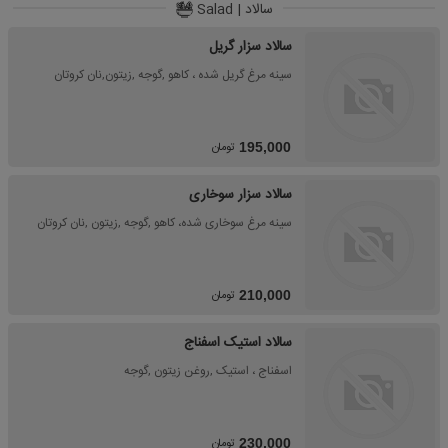
سالاد | Salad
سالاد سزار گریل
سینه مرغ گریل شده ، کاهو ,گوجه ,زیتون,نان کروتان
تومان
195,000
سالاد سزار سوخاری
سینه مرغ سوخاری شده، کاهو ,گوجه ,زیتون ,نان کروتان
تومان
210,000
سالاد استیک اسفناج
اسفناج ، استیک ,روغن زیتون ,گوجه
تومان
230,000