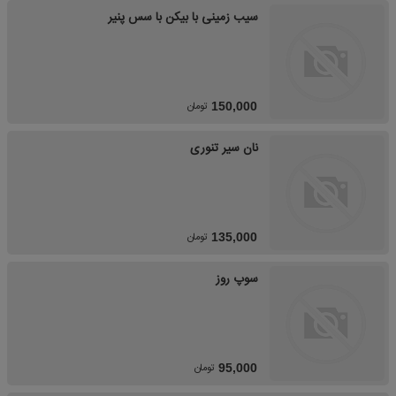
سیب زمینی با بیکن با سس پنیر
تومان
150,000
نان سیر تنوری
تومان
135,000
سوپ روز
تومان
95,000