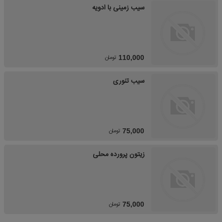
سیب زمینی با ادویه
تومان
110,000
سیب تنوری
تومان
75,000
زیتون پرورده محلی
تومان
75,000