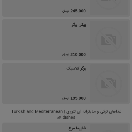
تومان
245,000
بیکن برگر
تومان
210,000
برگر کلاسیک
تومان
195,000
غذاهای ترکی و مدیترانه ای تنوری | Turkish and Mediterranean
dishes
شاورما مرغ