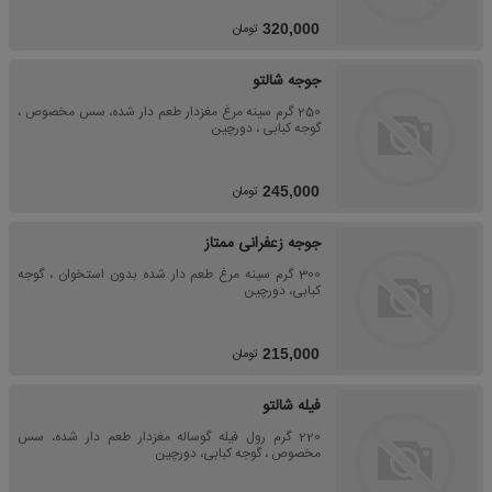
تومان
320,000
جوجه شالتو
250 گرم سینه مرغ مغزدار طعم دار شده، سس مخصوص ،
گوجه کبابی ، دورچین
تومان
245,000
جوجه زعفرانی ممتاز
300 گرم سینه مرغ طعم دار شده بدون استخوان ، گوجه
کبابی، دورچین
تومان
215,000
فیله شالتو
220 گرم رول فیله گوساله مغزدار طعم دار شده، سس
مخصوص ، گوجه کبابی، دورچین