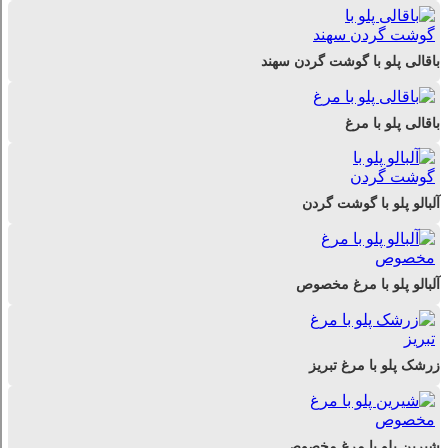
باقالی پلو با گوشت گردن سهند
باقالی پلو با مرغ
آلبالو پلو با گوشت گردن
آلبالو پلو با مرغ مخصوص
زرشک پلو با مرغ تبریز
شیرین پلو با مرغ مخصوص