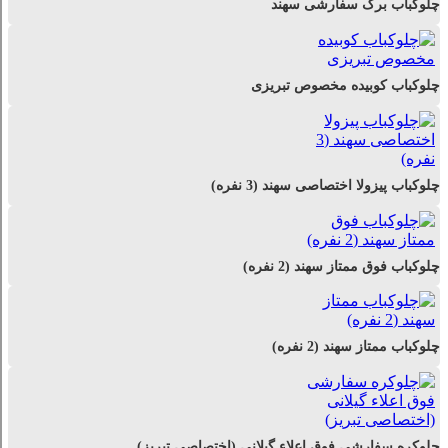
چلوکباب برگ سفارشی سهند
چلوکباب کوبیده مخصوص تبریزی
چلوکباب پیزولا اختصاصی سهند (3 نفره)
چلوکباب فوق ممتاز سهند (2 نفره)
چلوکباب ممتاز سهند (2 نفره)
چلوکره سفارشی فوق اعلاء گیلانی (اختصاصی تبریز)