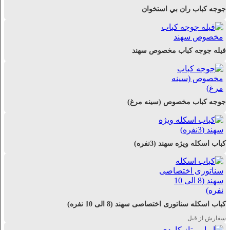
جوجه کباب ران بي استخوان
فیله جوجه کباب مخصوص سهند
جوجه کباب مخصوص (سینه مرغ)
کباب اسکله ویژه سهند (3نفره)
کباب اسکله سناتوری اختصاصی سهند (8 الی 10 نفره)
سفارش از قبل