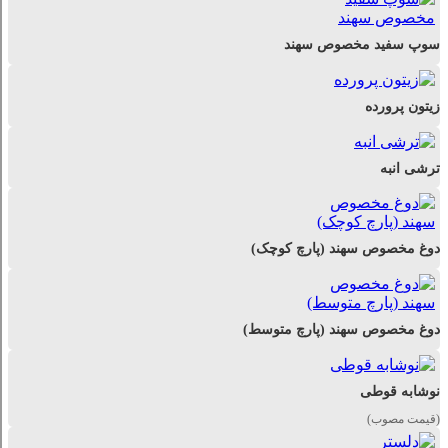
سوپ سفید مخصوص سهند
زیتون پرورده
ترشی انبه
دوغ مخصوص سهند (پارچ کوچک)
دوغ مخصوص سهند (پارچ متوسط)
نوشابه قوطی
(قیمت مصوب)