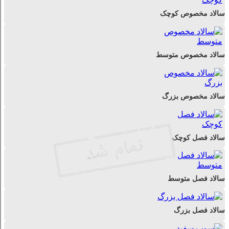
سالاد مخصوص کوچک
سالاد مخصوص متوسط
سالاد مخصوص بزرگ
سالاد فصل کوچک
سالاد فصل متوسط
سالاد فصل بزرگ