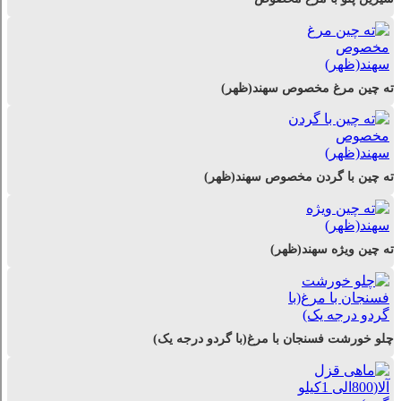
ته چین مرغ مخصوص سهند(ظهر)
ته چین با گردن مخصوص سهند(ظهر)
ته چین ویژه سهند(ظهر)
چلو خورشت فسنجان با مرغ(با گردو درجه یک)