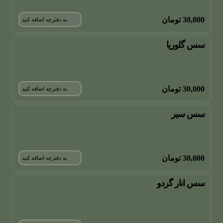
30,000
تومان
به دفترچه اضافه کنید
سس گلوریا
30,000
تومان
به دفترچه اضافه کنید
سس سیر
30,000
تومان
به دفترچه اضافه کنید
سس انار گردو