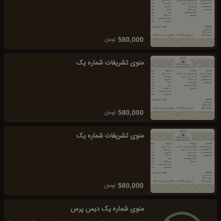
تومان
580,000
منوی تشریفات شماره یک
تومان
580,000
منوی تشریفات شماره یک
تومان
580,000
منوی شماره یک دیس پرس