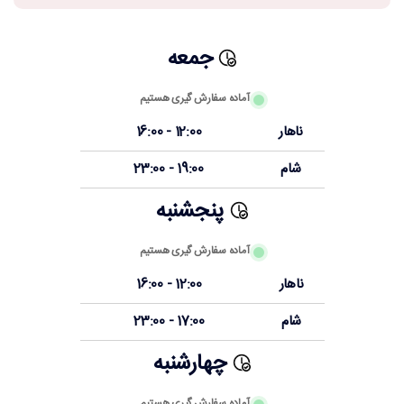
جمعه
آماده سفارش گیری هستیم
ناهار
12:00 - 16:00
شام
19:00 - 23:00
پنجشنبه
آماده سفارش گیری هستیم
ناهار
12:00 - 16:00
شام
17:00 - 23:00
چهارشنبه
آماده سفارش گیری هستیم