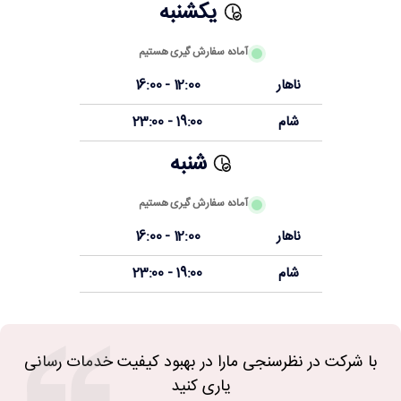
یکشنبه
آماده سفارش گیری هستیم
ناهار
12:00 - 16:00
شام
19:00 - 23:00
شنبه
آماده سفارش گیری هستیم
ناهار
12:00 - 16:00
شام
19:00 - 23:00
با شرکت در نظرسنجی مارا در بهبود کیفیت خدمات رسانی
یاری کنید