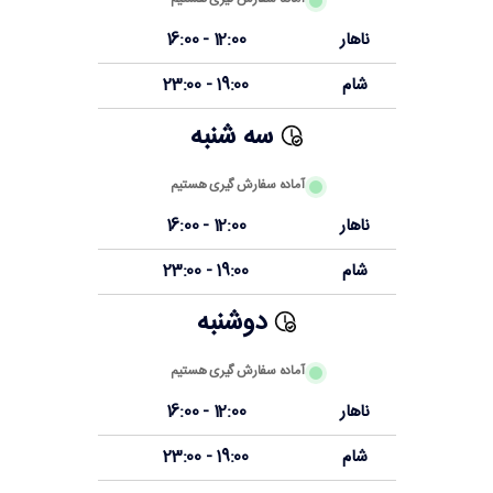
ناهار
12:00 - 16:00
شام
19:00 - 23:00
سه شنبه
آماده سفارش گیری هستیم
ناهار
12:00 - 16:00
شام
19:00 - 23:00
دوشنبه
آماده سفارش گیری هستیم
ناهار
12:00 - 16:00
شام
19:00 - 23:00