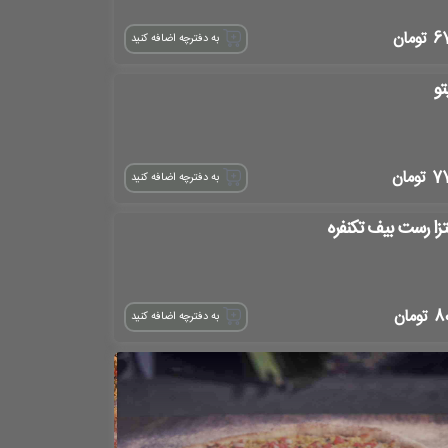
6
تومان
به دفترچه اضافه کنید
تو
7
تومان
به دفترچه اضافه کنید
تزا رست بیف تکنفره
8
تومان
به دفترچه اضافه کنید