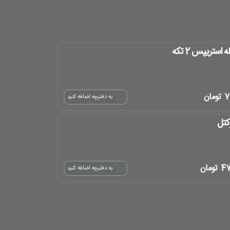
ه استریپس 2 تکه
7
تومان
به دفترچه اضافه کنید
کتل
4
تومان
به دفترچه اضافه کنید