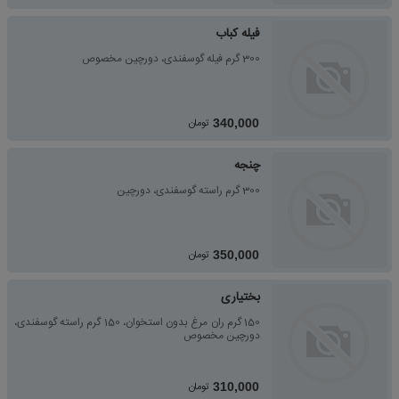
فیله کباب
300 گرم فیله گوسفندی، دورچین مخصوص
تومان
340,000
چنجه
300 گرم راسته گوسفندی، دورچین
تومان
350,000
بختیاری
150 گرم ران مرغ بدون استخوان، 150 گرم راسته گوسفندی،
دورچین مخصوص
تومان
310,000