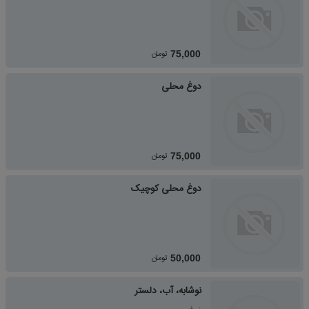
تومان
75,000
دوغ محلی
تومان
75,000
دوغ محلی کوچیک
تومان
50,000
نوشابه، آب، دلستر