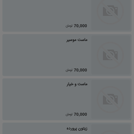
تومان
70,000
ماست موسیر
تومان
70,000
ماست و خیار
تومان
70,000
زیتون پرورده