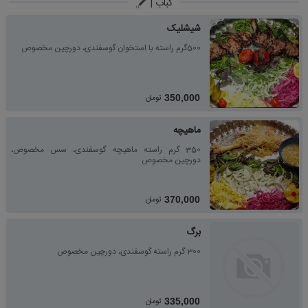
کباب |
شیشلیک
500گرم راسته با استخوان گوسفندی، دورچین مخصوص
تومان
350,000
ماهیچه
350 گرم راسته ماهیچه گوسفندی، سس مخصوص،
دورچین مخصوص
تومان
370,000
برگ
300 گرم راسته گوسفندی، دورچین مخصوص
تومان
335,000