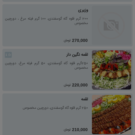
وزیری
200 گرم قلوه گاه گوسفندی، 100 گرم فیله مرغ ، دورچین
مخصوص
تومان
270,000
لقمه نگین دار
👍
1
250گرم قلوه گاه گوسفندی، 50 گرم فیله مرغ، دورچین
مخصوص
تومان
220,000
لقمه
250 گرم قلوه گاه گوسفندی، دورچین مخصوص
تومان
210,000