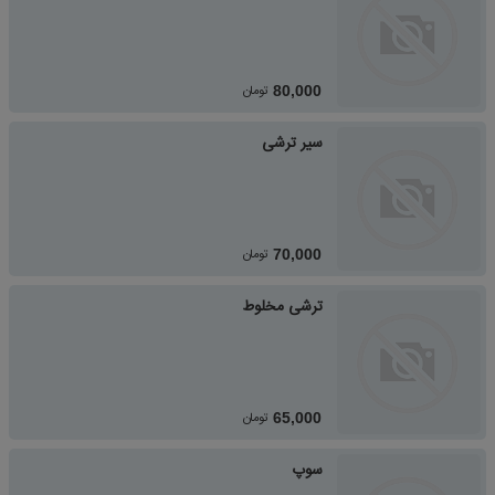
تومان
80,000
سیر ترشی
تومان
70,000
ترشی مخلوط
تومان
65,000
سوپ