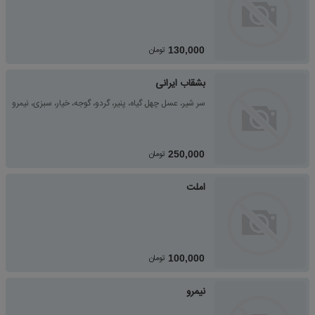
تومان
130,000
بشقاب ایرانی
سر شیر، عسل چهل گیاه، پنیر، گردو، گوجه، خیار، سبزی، نیمرو
تومان
250,000
املت
تومان
100,000
نیمرو