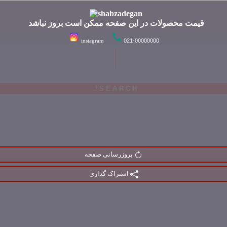
قیمت محصولات در این صفحه ممکن است بروز نباشد
instagram
021-00000000
بروزرسانی صفحه
اشتراک گذاری