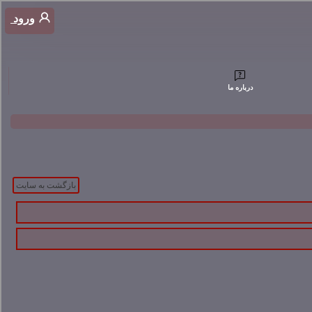
ورود
درباره ما
بازگشت به سایت