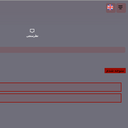
نظرسنجی
متوجه شدم