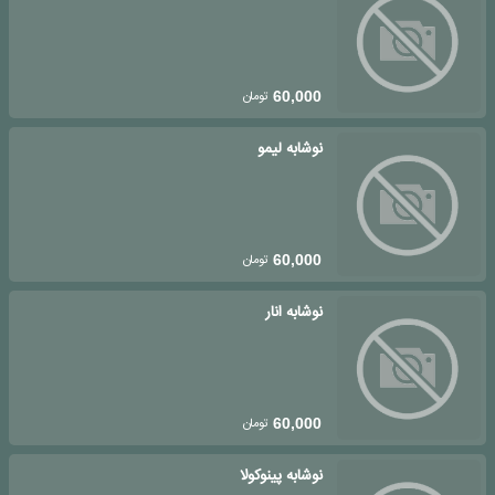
تومان
60,000
نوشابه لیمو
تومان
60,000
نوشابه انار
تومان
60,000
نوشابه پینوکولا