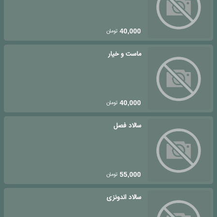
تومان
40,000
ماست و خیار
تومان
40,000
سالاد فصل
تومان
55,000
سالاد اندونزی