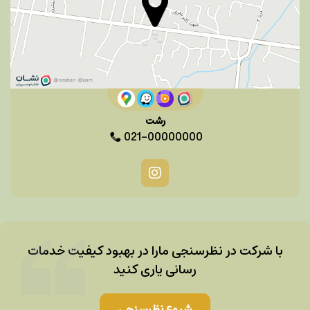
رشت
021-00000000
با شرکت در نظرسنجی مارا در بهبود کیفیت خدمات
رسانی یاری کنید
شروع نظرسنجی