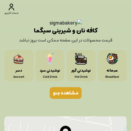
حساب کاربری
کافه نان و شیرینی سیگما
قیمت محصولات در این صفحه ممکن است بروز نباشد
صبحانه
نوشیدنی گرم
نوشیدنی سرد
دسر
dessert
Cold Drink
Hot Drink
Breakfast
مشاهده مِنو