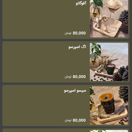
آفوگاتو
تومان
80,000
اگ اسپرسو
تومان
80,000
سیسو اسپرسو
تومان
80,000