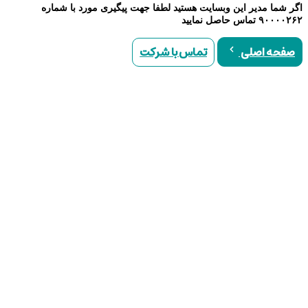
اگر شما مدیر این وبسایت هستید لطفا جهت پیگیری مورد با شماره
۹۰۰۰۰۲۶۲ تماس حاصل نمایید
تماس با شرکت
صفحه اصلی