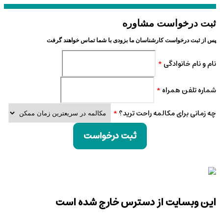
ثبت درخواست مشاوره
پس از ثبت درخواست کارشناسان ما بزودی با شما تماس خواهند گرفت
نام و نام خانوادگی
*
شماره تلفن همراه
*
چه زمانی برای مکالمه راحت ترید؟
*
ثبت درخواست
این وبسایت از دسترس خارج شده است