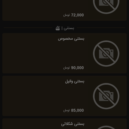
تومان
72,000
بستنی |
بستنی مخصوص
تومان
90,000
بستنی وانیل
تومان
85,000
بستنی شکلاتی