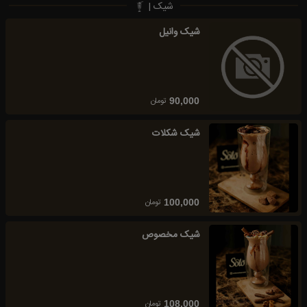
شیک |
شیک وانیل
تومان
90,000
شیک شکلات
تومان
100,000
شیک مخصوص
تومان
108,000