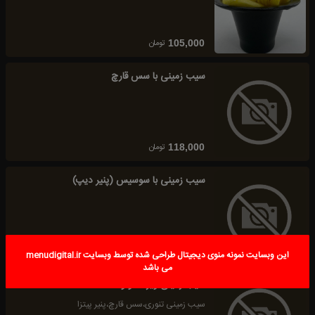
تومان
105,000
سیب زمینی با سس قارچ
تومان
118,000
سیب زمینی با سوسیس (پنیر دیپ)
تومان
120,000
سیب زمینی ویژه سولو
سیب زمینی تنوری،سس قارچ،پنیر پیتزا