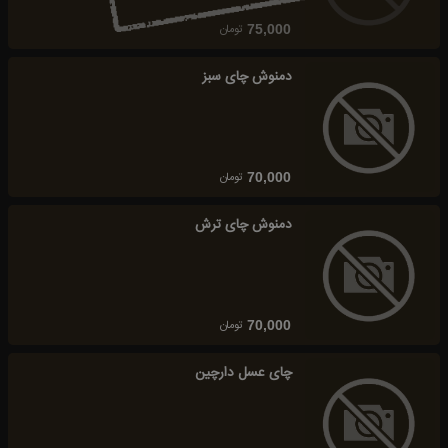
تومان
75,000
دمنوش چای سبز
تومان
70,000
دمنوش چای ترش
تومان
70,000
چای عسل دارچین