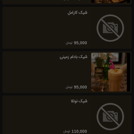
شیک کارامل
تومان
95,000
شیک بادام زمینی
تومان
95,000
شیک نوتلا
تومان
110,000