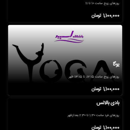
روزهای زوج ساعت 10 تا 11
1,100,000
تومان
یوگا
روزهای زوج ساعت 12:15، تا 13:15 ظهر
1,100,000
تومان
بادی بالانس
روزهای فرد ساعت 1:30 تا 2:30 بعدازظهر
1,100,000
تومان