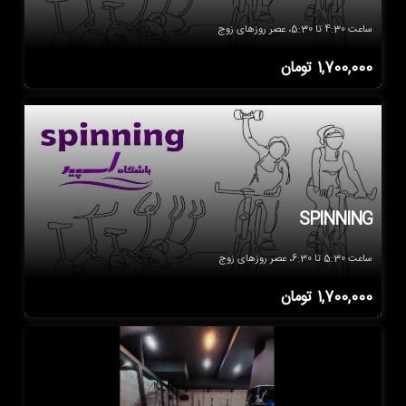
ساعت 4:30 تا 5:30، عصر روزهای زوج
1,700,000
تومان
SPINNING
ساعت 5:30 تا 6:30، عصر روزهای زوج
1,700,000
تومان