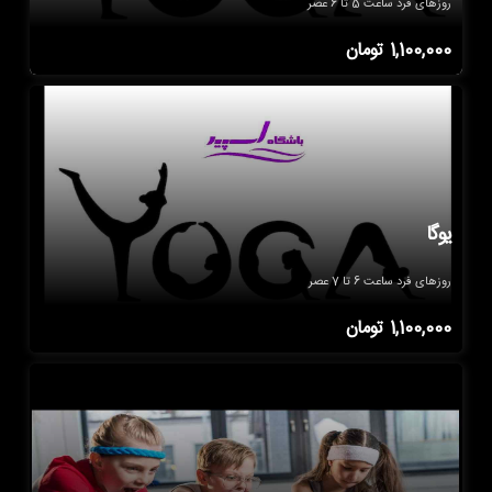
روزهای فرد ساعت 5 تا 6 عصر
1,100,000
تومان
یوگا
روزهای فرد ساعت 6 تا 7 عصر
1,100,000
تومان