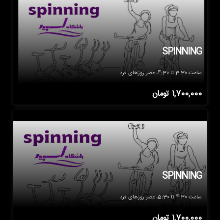
SPINNING
ساعت 3:30 تا 4:30، عصر روزهای فرد
1,700,000
تومان
SPINNING
ساعت 4:30 تا 5:30، عصر روزهای فرد
1,700,000
تومان