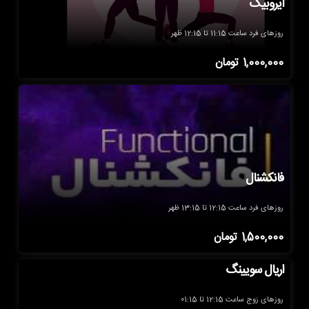
ایروبیک
روزهای فرد ساعت 11:15 تا 12:15 ظهر
1,000,000
تومان
فانکشنال
روزهای فرد ساعت 12:15 تا 13:15 ظهر
1,500,000
تومان
اریال سویینگ
روزهای زوج ساعت 12:15 تا 01:15