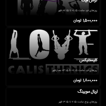
کراس فیت
روزهای فرد ساعت 01:15 تا 02:15 ظهر
1,500,000
تومان
کلیستنیکس
روزهای فرد ساعت 02:15 تا 03:15 بعدازظهر
1,800,000
تومان
اریال سویینگ
روزهای زوج ساعت 2:15 تا 3:15 ظهر