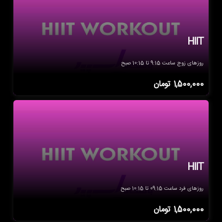
HIIT
روزهای زوج ساعت 9:15 تا 10:15 صبح
1,500,000
تومان
HIIT
روزهای فرد ساعت 09:15 تا 10:15 صبح
1,500,000
تومان