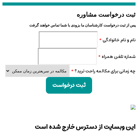
ثبت درخواست مشاوره
پس از ثبت درخواست کارشناسان ما بزودی با شما تماس خواهند گرفت
نام و نام خانوادگی
*
شماره تلفن همراه
*
چه زمانی برای مکالمه راحت ترید؟
*
ثبت درخواست
این وبسایت از دسترس خارج شده است