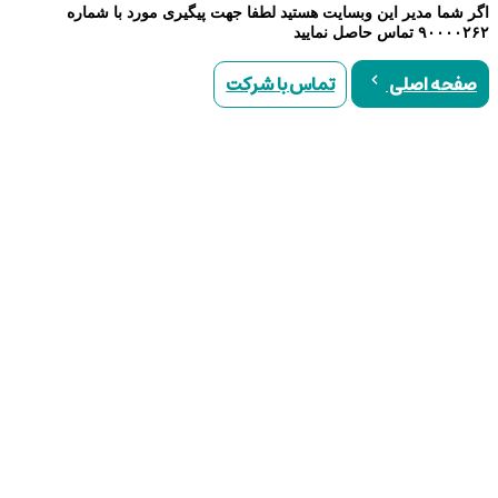
اگر شما مدیر این وبسایت هستید لطفا جهت پیگیری مورد با شماره
۹۰۰۰۰۲۶۲ تماس حاصل نمایید
تماس با شرکت
صفحه اصلی