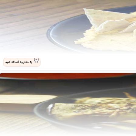
به دفترچه اضافه کنید