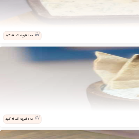
به دفترچه اضافه کنید
به دفترچه اضافه کنید