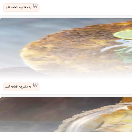
به دفترچه اضافه کنید
به دفترچه اضافه کنید