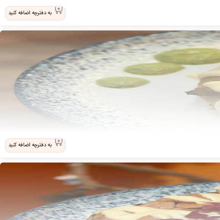
به دفترچه اضافه کنید
به دفترچه اضافه کنید