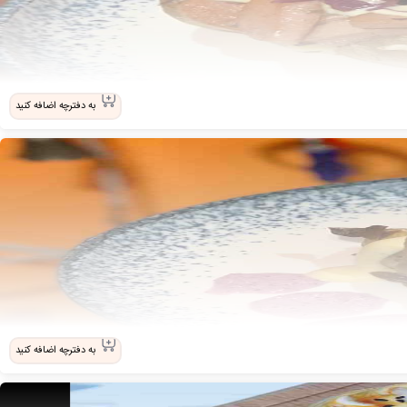
به دفترچه اضافه کنید
به دفترچه اضافه کنید