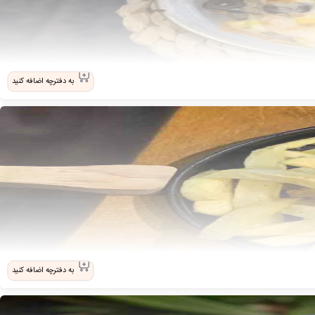
به دفترچه اضافه کنید
به دفترچه اضافه کنید