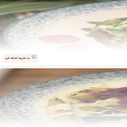
به دفترچه اضافه کنید