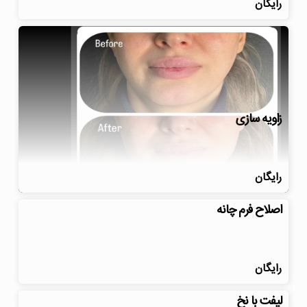
رایگان
زاویه سازی
رایگان
اصلاح فرم چانه
رایگان
لیفت با نخ