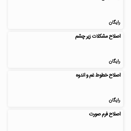
رایگان
اصلاح مشکلات زیر چشم
رایگان
اصلاح خطوط غم و اندوه
رایگان
اصلاح فرم صورت