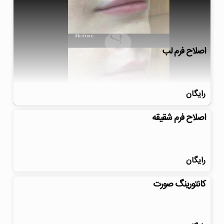
اصلاح فرم لب
رایگان
اصلاح فرم شقیقه
رایگان
کانتورینگ صورت