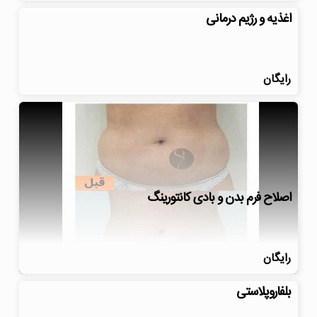
اغذیه و رژیم درمانی
رایگان
اصلاح فرم بدن و بادی کانتورینگ
رایگان
بلفاروپلاستی