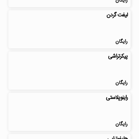
رایگان
لیفت گردن
رایگان
پیکرتراشی
رایگان
راینوپلاستی
رایگان