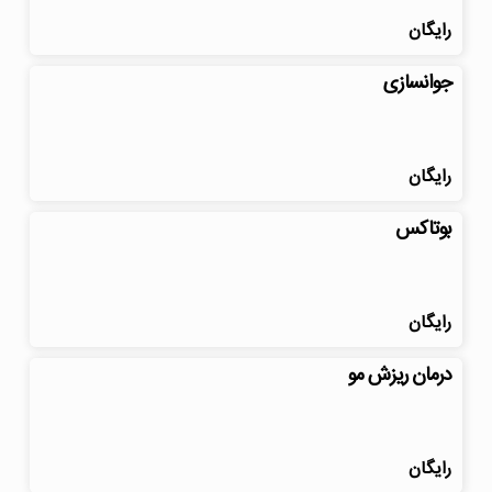
رایگان
جوانسازی
رایگان
بوتاکس
رایگان
درمان ریزش مو
رایگان