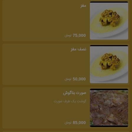
مغز
تومان
75,000
نصف مغز
تومان
50,000
صورت بناگوش
گوشت یک طرف صورت
تومان
85,000