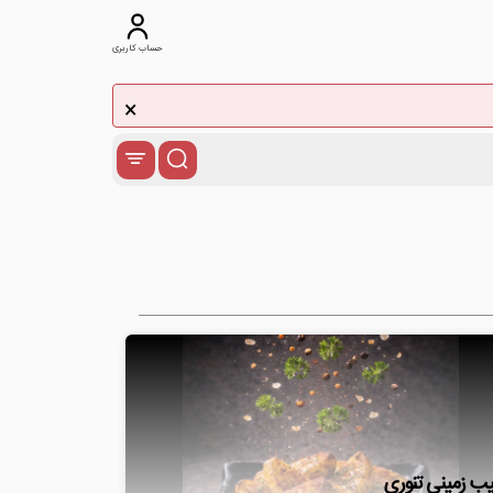
حساب کاربری
×
ب زمینی تنوری