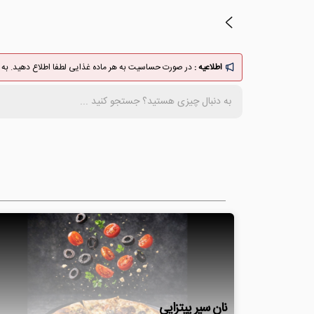
اطلاعیه :
در صورت حساسیت به هر ماده غذایی لطفا اطلاع دهید. به ف
نان سیر پیتزایی