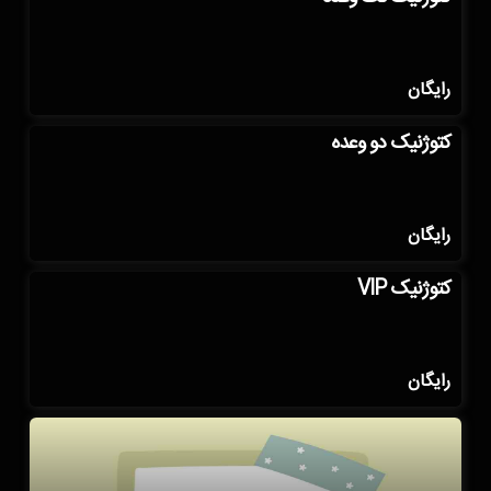
رایگان
کتوژنیک دو وعده
رایگان
کتوژنیک VIP
رایگان