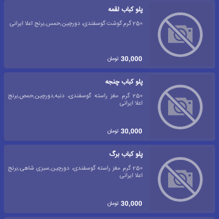
پلو کباب لقمه
250 گرم گوشت گوسفندی، دورچین,حمس,برنج اعلا ایرانی
تومان
30,000
پلو کباب چنجه
250 گرم مغز راسته گوسفندی، دنبه,دورچین,حمص,برنج
اعلا ایرانی
تومان
30,000
پلو کباب برگ
250 گرم مغز راسته گوسفندی، دورچین,سبزی شاهی,برنج
اعلا ایرانی
تومان
30,000