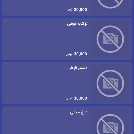
تومان
30,000
نوشابه قوطی
تومان
30,000
دلستر قوطی
تومان
30,000
دوغ محلی