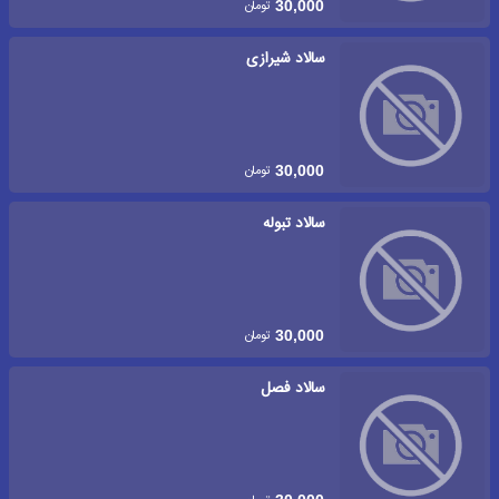
تومان
30,000
سالاد شیرازی
تومان
30,000
سالاد تبوله
تومان
30,000
سالاد فصل