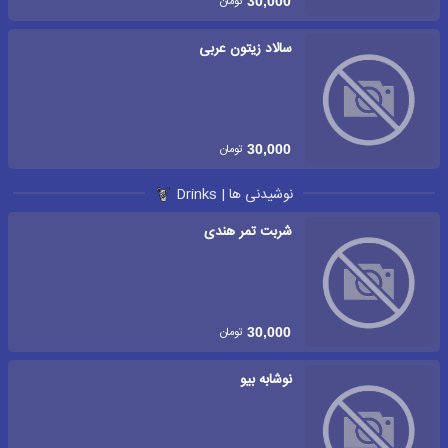
تومان
30,000
سالاد زیتون عربی
تومان
30,000
نوشیدنی ها | Drinks
شربت تمر هندی
تومان
30,000
نوشابه بیو