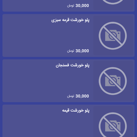
تومان
30,000
پلو خورشت قرمه سبزی
تومان
30,000
پلو خورشت فسنجان
تومان
30,000
پلو خورشت قیمه