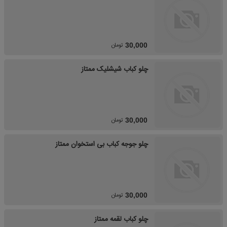
تومان
30,000
چلو کباب شیشلیک ممتاز
تومان
30,000
چلو جوجه کباب بی استخوان ممتاز
تومان
30,000
چلو کباب لقمه ممتاز