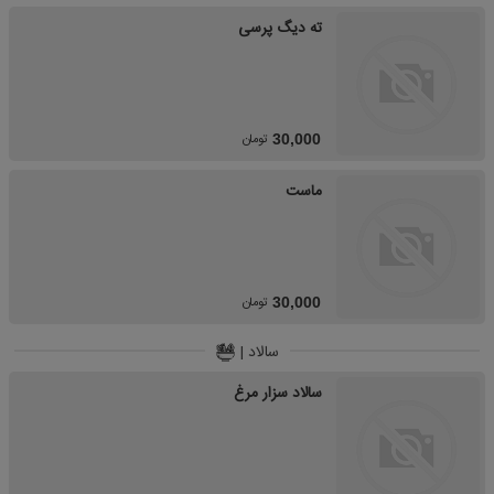
ته دیگ پرسی
تومان
30,000
ماست
تومان
30,000
سالاد |
سالاد سزار مرغ