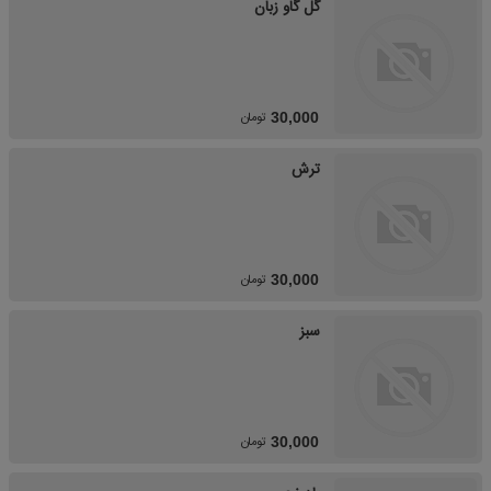
گل گاو زبان
تومان
30,000
ترش
تومان
30,000
سبز
تومان
30,000