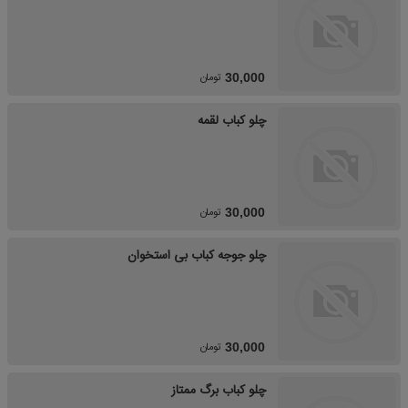
تومان
30,000
چلو کباب لقمه
تومان
30,000
چلو جوجه کباب بی استخوان
تومان
30,000
چلو کباب برگ ممتاز