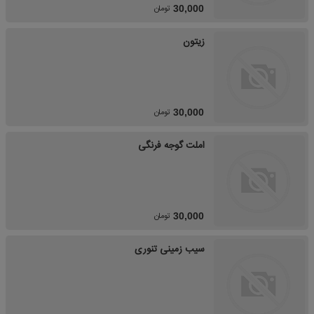
تومان
30,000
زیتون
تومان
30,000
املت گوجه فرنگی
تومان
30,000
سیب زمینی تنوری