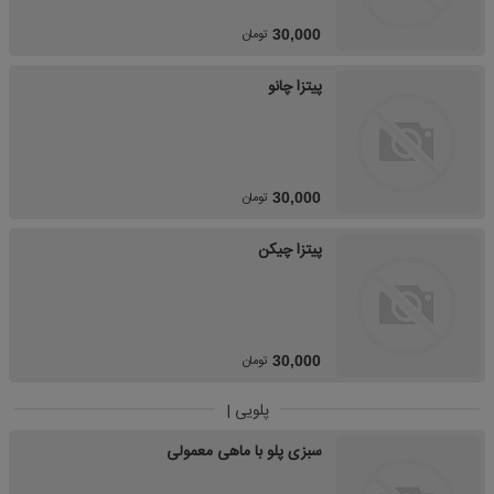
تومان
30,000
پیتزا چانو
تومان
30,000
پیتزا چیکن
تومان
30,000
پلویی |
سبزی پلو با ماهی معمولی