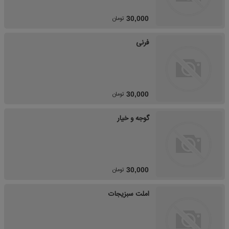
تومان
30,000
فرنی
تومان
30,000
گوجه و خیار
تومان
30,000
املت سبزیجات