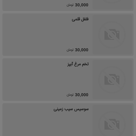
تومان
30,000
فلفل قلمی
تومان
30,000
تخم مرغ آبپز
تومان
30,000
سوسیس سیب زمینی