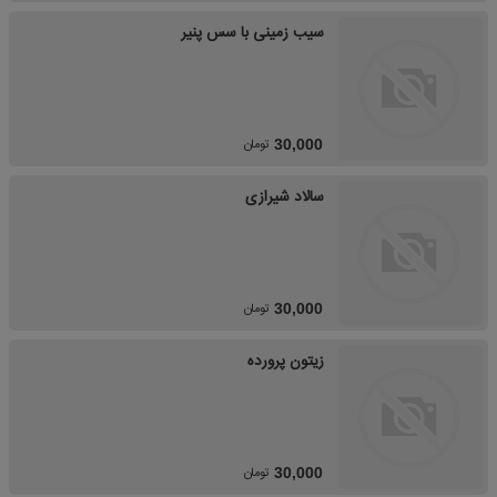
سیب زمینی با سس پنیر
تومان
30,000
سالاد شیرازی
تومان
30,000
زیتون پرورده
تومان
30,000