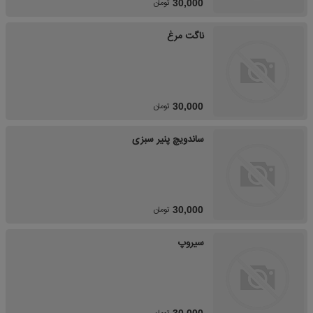
تومان
30,000
ناگت مرغ
تومان
30,000
ساندویچ پنیر سبزی
تومان
30,000
سیروپ