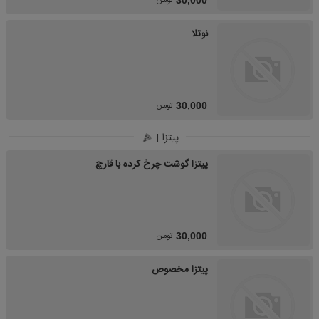
تومان
30,000
نوتلا
تومان
30,000
پیتزا |
پیتزا گوشت چرخ کرده با قارچ
تومان
30,000
پیتزا مخصوص