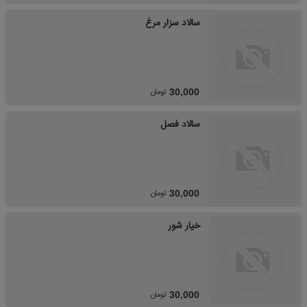
سالاد سزار مرغ
تومان
30,000
سالاد فصل
تومان
30,000
خیار شور
تومان
30,000