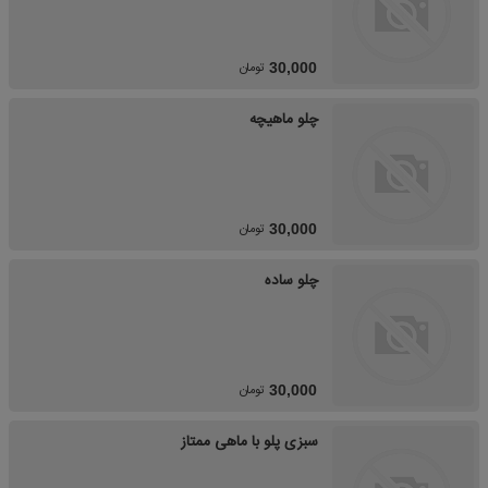
تومان
30,000
چلو ماهیچه
تومان
30,000
چلو ساده
تومان
30,000
سبزی پلو با ماهی ممتاز