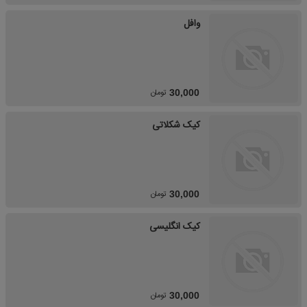
وافل
تومان
30,000
کیک شکلاتی
تومان
30,000
کیک انگلیسی
تومان
30,000