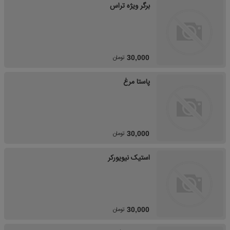
برگر ویژه تراس
تومان
30,000
پاستا مرغ
تومان
30,000
استیک نیویورکر
تومان
30,000