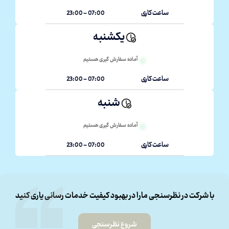
ساعت کاری
07:00 - 23:00
یکشنبه
آماده سفارش گیری هستیم
ساعت کاری
07:00 - 23:00
شنبه
آماده سفارش گیری هستیم
ساعت کاری
07:00 - 23:00
با شرکت در نظرسنجی مارا در بهبود کیفیت خدمات رسانی یاری کنید
شروع نظرسنجی