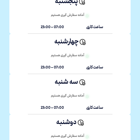
پنجشنبه
آماده سفارش گیری هستیم
ساعت کاری
07:00 - 23:00
چهارشنبه
آماده سفارش گیری هستیم
ساعت کاری
07:00 - 23:00
سه شنبه
آماده سفارش گیری هستیم
ساعت کاری
07:00 - 23:00
دوشنبه
آماده سفارش گیری هستیم