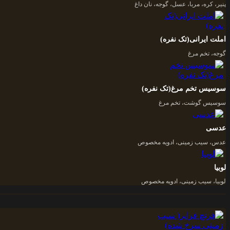
پنیر، کره، مربا، عسل، گوجه، نان داغ
املت ایرانی(تک نفره)
گوجه، تخم مرغ
سوسیس تخم مرغ(تک نفره)
سوسیس گوشت، تخم مرغ
عدسی
عدس، سیب زمینی، ادویه مخصوص
لوبیا
لوبیا، سیب زمینی، ادویه مخصوص