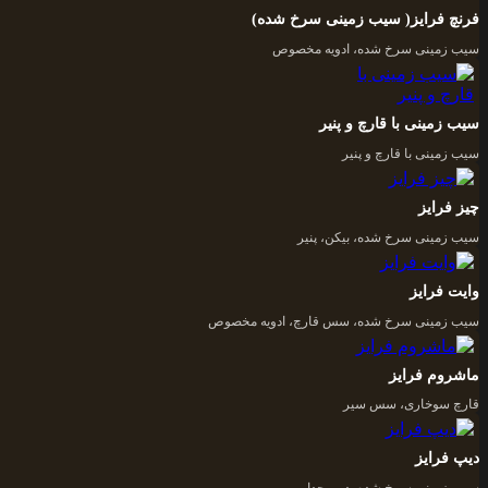
فرنچ فرایز( سیب زمینی سرخ شده)
سیب زمینی سرخ شده، ادویه مخصوص
سیب زمینی با قارچ و پنیر
سیب زمینی با قارچ و پنیر
چیز فرایز
سیب زمینی سرخ شده، بیکن، پنیر
وایت فرایز
سیب زمینی سرخ شده، سس قارچ، ادویه مخصوص
ماشروم فرایز
قارچ سوخاری، سس سیر
دیپ فرایز