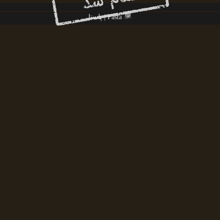
پاستا | Pasta