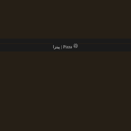
پیتزا | Pizza