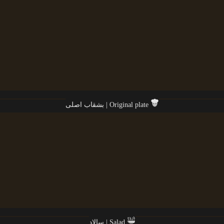
بشقاب اصلی | Original plate
سالاد | Salad