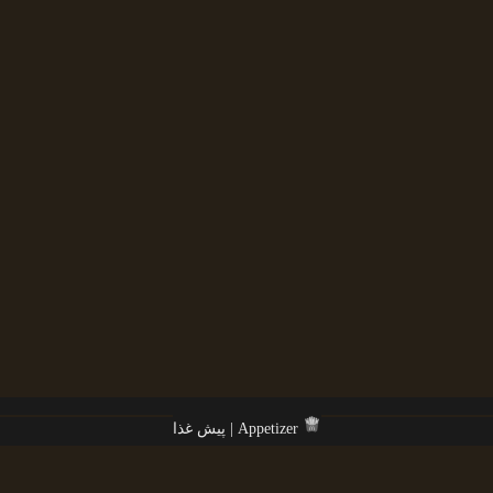
پیش غذا | Appetizer