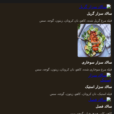
سالاد سزار گریل
فیله مرغ گریل شده، کاهو، نان کروتان، زیتون، گوجه، سس
سالاد سزار سوخاری
فیله مرغ سوخاری شده، کاهو، نان کروتان، زیتون، گوجه، سس
سالاد سزار استیک
فیله استیک، نان کروتان، کاهو، زیتون، گوجه، سس
سالاد فصل
کاهو، کلم، هویچ، خیار، گوجه، سس