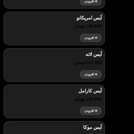
➕ افزودن
آیس امریکانو
189,000 تومان
➕ افزودن
آیس لاته
262,000 تومان
➕ افزودن
آیس کارامل
280,000 تومان
➕ افزودن
آیس موکا