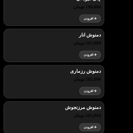
190,000 تومان
➕ افزودن
دمنوش انار
205,000 تومان
➕ افزودن
دمنوش رزماری
205,000 تومان
➕ افزودن
دمنوش مرزنجوش
205,000 تومان
➕ افزودن