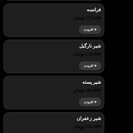
فرانسه
275,000 تومان
➕ افزودن
شیر نارگیل
210,000 تومان
➕ افزودن
شیر پسته
293,000 تومان
➕ افزودن
شیر زعفران
236,000 تومان