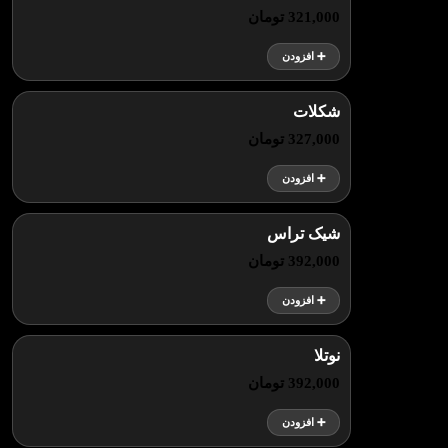
321,000 تومان
➕ افزودن
شکلات
327,000 تومان
➕ افزودن
شیک تراس
392,000 تومان
➕ افزودن
نوتلا
392,000 تومان
➕ افزودن