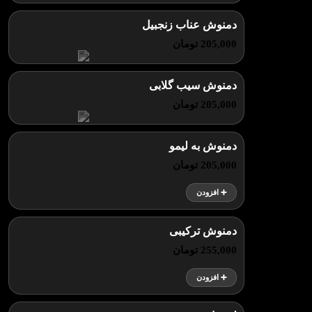
دمنوش عناب زنجبیل
205,000 تومان
دمنوش سیب گلابی
205,000 تومان
دمنوش به لیمو
205,000 تومان
➕ افزودن
دمنوش ترکیبی
255,000 تومان
➕ افزودن