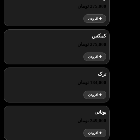
275,000 تومان
➕ افزودن
کمکس
275,000 تومان
➕ افزودن
ترک
184,000 تومان
➕ افزودن
یونانی
249,000 تومان
➕ افزودن