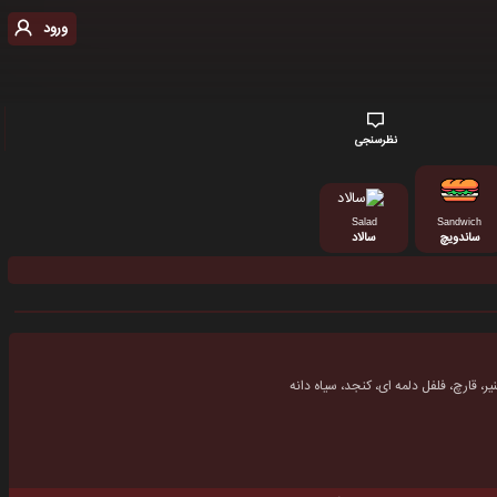
ورود
نظرسنجی
Salad
Sandwich
ساندویچ
سالاد
ر، قارچ، فلفل دلمه ای، کنجد، سیاه دانه