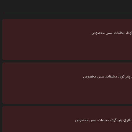
ر گودا، مخلفات، سس مخصوص
چ، پنیر گودا، مخلفات، سس مخصوص
، قارچ، پنیر گودا، مخلفات، سس مخصوص