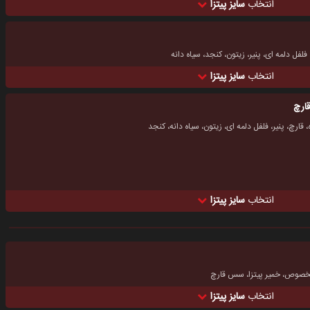
انتخاب
سایز پیتزا
ل دلمه ای، پنیر، زیتون، کنجد، سیاه دانه
انتخاب
سایز پیتزا
قارچ
ارچ، پنیر، فلفل دلمه ای، زیتون، سیاه دانه، کنجد
انتخاب
سایز پیتزا
خصوص، خمیر پیتزا، سس قارچ
انتخاب
سایز پیتزا