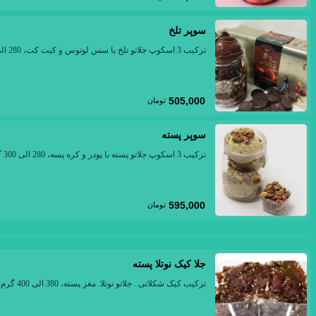
سوپر تلخ
ترکیب 3 اسکوپ جلاتو تلخ با سس لوتوس و کیت کت، 280 الی 300 گرم
505,000
تومان
سوپر پسته
ترکیب 3 اسکوپ جلاتو پسته با پودر و کره پسه، 280 الی 300 گرم
595,000
تومان
جلا کیک نوتلا پسته
ترکیب کیک شکلاتی . جلاتو نوتلا. مغز پسته، 380 الی 400 گرم