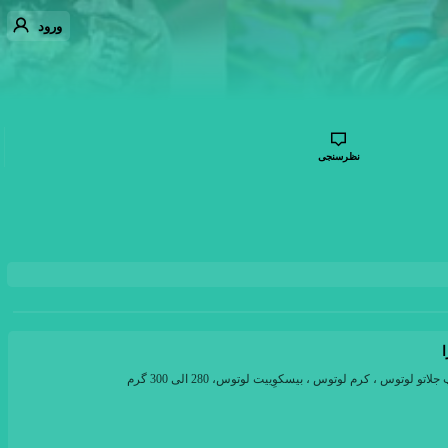
ورود
نظرسنجی