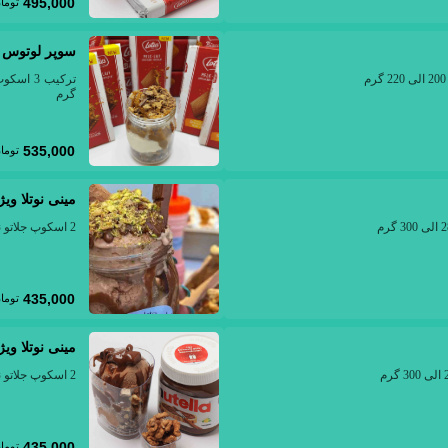
495,000
توما
سوپر لوتوس
گرم
535,000
توما
مینی نوتلا وی
2 اسکوپ جلاتو نوتلا با کرم نوتلا و مغز پسته، 200 الی 220 گرم
435,000
توما
مینی نوتلا وی
2 اسکوپ جلاتو نوتلا با کرم نوتلا و مغزگردو، 200 الی 220 گرم
435,000
توما