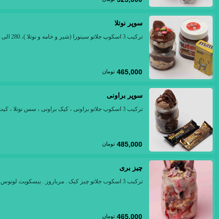
سوپر نوتلا
ترکیب 3 اسکوپ جلاتو سینورا (شیر و خامه و نوتلا )، 280 الی 300 گرم
465,000
تومان
سوپر براونی
ترکیب 3 اسکوپ جلاتو براونی ، کیک براونی ، سس نوتلا ، کیت کت، 280 الی 300 گرم
485,000
تومان
چیز بری
ترکیب 3 اسکوب جلاتو چیز کیک . مرباروز . بیسکویت لوتوس، 280 الی 300 گرم
465,000
تومان