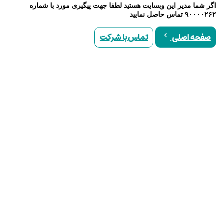
اگر شما مدیر این وبسایت هستید لطفا جهت پیگیری مورد با شماره
۹۰۰۰۰۲۶۲ تماس حاصل نمایید
تماس با شرکت
صفحه اصلی