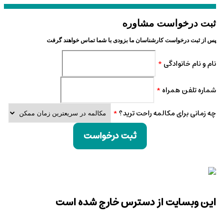
ثبت درخواست مشاوره
پس از ثبت درخواست کارشناسان ما بزودی با شما تماس خواهند گرفت
نام و نام خانوادگی
*
شماره تلفن همراه
*
چه زمانی برای مکالمه راحت ترید؟
*
ثبت درخواست
این وبسایت از دسترس خارج شده است