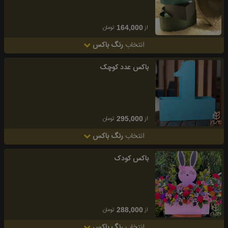
از
تومان
164,000
انتخاب
رنگ باکس
باکس عدد کوچک
از
تومان
295,000
انتخاب
رنگ باکس
باکس کودک
از
تومان
288,000
انتخاب
رنگ باکس