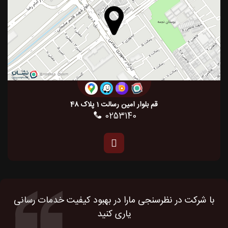
قم بلوار امین رسالت 1 پلاک 48
0253140
با شرکت در نظرسنجی مارا در بهبود کیفیت خدمات رسانی
یاری کنید