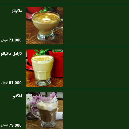
ماکیاتو
تومان
71,000
کارامل ماکیاتو
تومان
91,000
آفگاتو
تومان
79,000