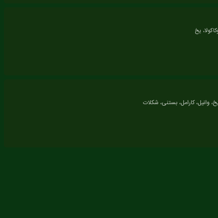
کاکولا، یخ