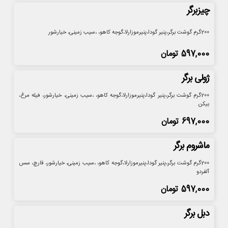
چیزبرگر
200گرم گوشت برگر،پنیر گودا،پنیرموزارلا،گوجه کاهو، ،سیب زمینی، خیارشور
597,000
تومان
ژولی برگر
200گرم گوشت برگر،پنیر گودا،پنیرموزارلا،گوجه کاهو، ،سیب زمینی، خیارشور، فیله مرغ،
بیکن
697,000
تومان
ماشروم برگر
200گرم گوشت برگر،پنیر گودا،پنیرموزارلا،گوجه کاهو، ،سیب زمینی، خیارشور، قارچ، سس
آلفردو
597,000
تومان
دبل برگر