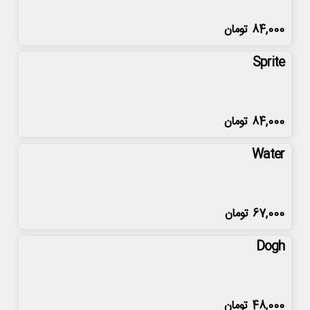
84,000
تومان
Sprite
84,000
تومان
Water
67,000
تومان
Dogh
48,000
تومان