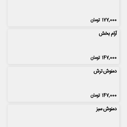
177,000
تومان
آرام بخش
147,000
تومان
دمنوش ترش
147,000
تومان
دمنوش سبز