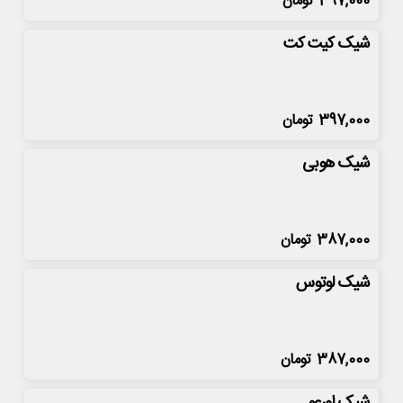
397,000
تومان
شیک کیت کت
397,000
تومان
شیک هوبی
387,000
تومان
شیک لوتوس
387,000
تومان