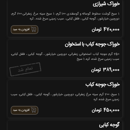
خوراک شیرازی
1 سیخ گوشت مخلوط گوساله و گوسفندی 100 گرم، 1 سیخ سینه مرغ زعفرانی 200 گرم،
دورچین خیارشور ، گوجه کبابی ، فلفل کبابی ، سیب زمینی سرخ شده ، کره
470,000
تومان
افزودن به سبد
خوراک جوجه کباب با استخوان
250 گرم جوجه کباب استخوانی زعفرانی، دورچین خیارشور ، گوجه کبابی ، فلفل کبابی،
سیب زمینی سرخ شده، کره، 1 سیخ
389,000
تومان
خوراک جوجه کباب
1 سیخ، 200 گرم سینه مرغ زعفرانی، دورچین خیارشور ، گوجه کبابی ، فلفل کبابی، سیب
زمینی سرخ شده، کره
450,000
تومان
افزودن به سبد
گوجه کبابی