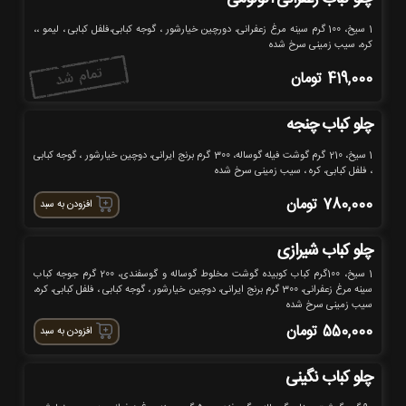
1 سیخ، 100 گرم سینه مرغ زعفرانی، دورچین خیارشور ، گوجه کبابی،فلفل کبابی ، لیمو ،،
کره، سیب زمینی سرخ شده
419,000
تومان
چلو کباب چنجه
1 سیخ، 210 گرم گوشت فیله گوساله، 300 گرم برنج ایرانی، دوچین خیارشور ، گوجه کبابی
، فلفل کبابی، کره ، سیب زمینی سرخ شده
780,000
تومان
افزودن به سبد
چلو کباب شیرازی
1 سیخ، 100گرم کباب کوبیده گوشت مخلوط گوساله و گوسفندی، 200 گرم جوجه کباب
سینه مرغ زعفرانی، 300 گرم برنج ایرانی، دوچین خیارشور ، گوجه کبابی ، فلفل کبابی، کره،
سیب زمینی سرخ شده
550,000
تومان
افزودن به سبد
چلو کباب نگینی