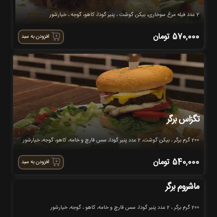
2 عدد فیله مرغ سوخاری، بیکن گوشت ، پنیر گودا، کاهو، گوجه ، خیارشور
570,000
تومان
افزودن به سبد
تگزاس برگر
200 گرم برگر ، بیکن گوشت، 2 عدد پنیر گودا، سس قارچ و خامه، کاهو، گوجه، خیارشور
540,000
تومان
افزودن به سبد
ماشروم برگر
200 گرم برگر ، 2 عدد پنیر گودا، سس قارچ و خامه، کاهو ، گوجه، خیارشور