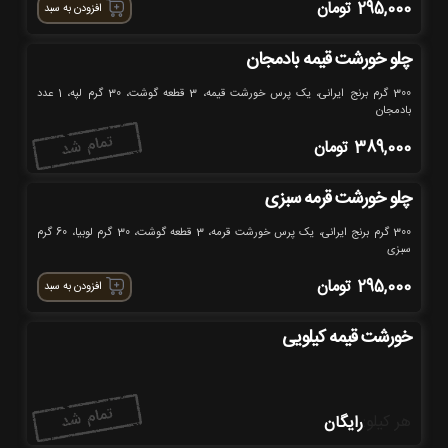
295,000
تومان
افزودن به سبد
چلو خورشت قیمه بادمجان
300 گرم برنج ایرانی، یک پرس خورشت قیمه، 3 قطعه گوشت، 30 گرم لپه، 1 عدد
بادمجان
389,000
تومان
چلو خورشت قرمه سبزی
300 گرم برنج ایرانی، یک پرس خورشت قرمه، 3 قطعه گوشت، 30 گرم لوبیا، 60 گرم
سبزی
295,000
تومان
افزودن به سبد
خورشت قیمه کیلویی
هر کیلو
:
رایگان