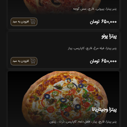
پنیر پیتزا، پپرونی ، قارچ، سس گوجه
650,000
تومان
افزودن به سبد
پیتزا پولو
پنیر پیتزا، فیله مرغ، قارچ، کاپاریس، پیاز
650,000
تومان
افزودن به سبد
پیتزا وجیتاریانا
پنیر پیتزا، قارچ، پیاز ، فلفل دلمه، کاپاریس، ذرت ، زیتون