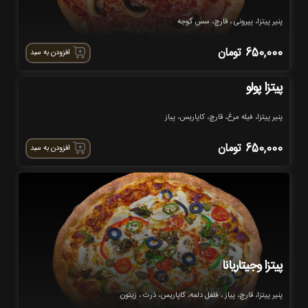
پنیر پیتزا، پپرونی ، قارچ، سس گوجه
650,000
تومان
افزودن به سبد
پیتزا پولو
پنیر پیتزا، فیله مرغ، قارچ، کاپاریس، پیاز
650,000
تومان
افزودن به سبد
پیتزا وجیتاریانا
پنیر پیتزا، قارچ، پیاز ، فلفل دلمه، کاپاریس، ذرت ، زیتون