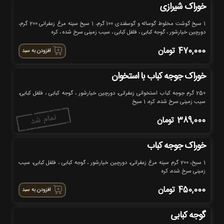
خوراک شیرازی
1 سیخ گوشت مخلوط گوساله و گوسفندی 100 گرم، 1 سیخ سینه مرغ زعفرانی 200 گرم،
دورچین خیارشور ، گوجه کبابی ، فلفل کبابی ، سیب زمینی سرخ شده ، کره
470,000
تومان
افزودن به سبد
خوراک جوجه کباب با استخوان
250 گرم جوجه کباب استخوانی زعفرانی، دورچین خیارشور ، گوجه کبابی ، فلفل کبابی،
سیب زمینی سرخ شده، کره، 1 سیخ
389,000
تومان
خوراک جوجه کباب
1 سیخ، 200 گرم سینه مرغ زعفرانی، دورچین خیارشور ، گوجه کبابی ، فلفل کبابی، سیب
زمینی سرخ شده، کره
450,000
تومان
افزودن به سبد
گوجه کبابی