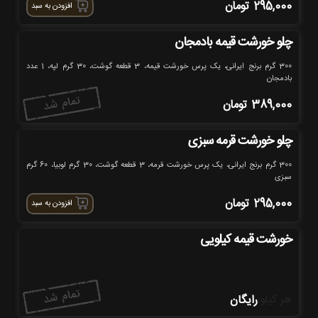
295,000
تومان
افزودن به سبد
چلو خورشت قیمه بادمجان
300 گرم برنج ایرانی، یک پرس خورشت قیمه، 3 قطعه گوشت، 30 گرم لپه، 1 عدد
بادمجان
389,000
تومان
چلو خورشت قرمه سبزی
300 گرم برنج ایرانی، یک پرس خورشت قرمه، 3 قطعه گوشت، 30 گرم لوبیا، 60 گرم
سبزی
295,000
تومان
افزودن به سبد
خورشت قیمه کیلویی
هر کیلو
:
رایگان