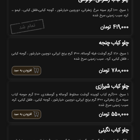
1 سیخ، 100 گرم سینه مرغ زعفرانی، دورچین خیارشور ، گوجه کبابی،فلفل کبابی ، لیمو ،،
کره، سیب زمینی سرخ شده
419,000
تومان
چلو کباب چنجه
1 سیخ، 210 گرم گوشت فیله گوساله، 300 گرم برنج ایرانی، دوچین خیارشور ، گوجه کبابی
، فلفل کبابی، کره ، سیب زمینی سرخ شده
780,000
تومان
افزودن به سبد
چلو کباب شیرازی
1 سیخ، 100گرم کباب کوبیده گوشت مخلوط گوساله و گوسفندی، 200 گرم جوجه کباب
سینه مرغ زعفرانی، 300 گرم برنج ایرانی، دوچین خیارشور ، گوجه کبابی ، فلفل کبابی، کره،
سیب زمینی سرخ شده
550,000
تومان
افزودن به سبد
چلو کباب نگینی