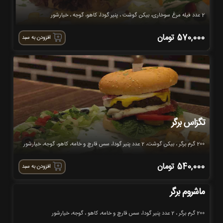
2 عدد فیله مرغ سوخاری، بیکن گوشت ، پنیر گودا، کاهو، گوجه ، خیارشور
570,000
تومان
افزودن به سبد
تگزاس برگر
200 گرم برگر ، بیکن گوشت، 2 عدد پنیر گودا، سس قارچ و خامه، کاهو، گوجه، خیارشور
540,000
تومان
افزودن به سبد
ماشروم برگر
200 گرم برگر ، 2 عدد پنیر گودا، سس قارچ و خامه، کاهو ، گوجه، خیارشور