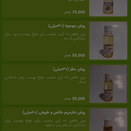
تومان
70,000
روغن جوجوبا (30میلی)
وزن خالص 28 گرم ، مناسب برای انواع پوست و مو ، زمان
ماندگاری 18 ماه
تومان
55,000
روغن سقز (30میلی)
وزن خالص 28 گرم، مناسب انواع پوست، زمان ماندگاری
1سال
تومان
55,000
روغن خارمریم خالص و طبیعی (20میلی)
وزن خالص 20 گرم، مناسب برای انواع پوست، زمان
ماندگاری دو سال پس از تولید