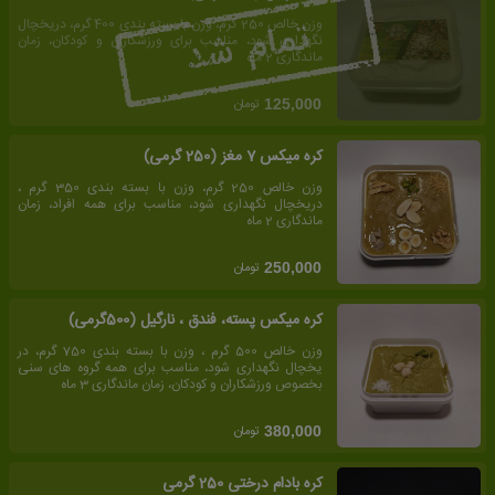
وزن خالص 250 گرم، وزن با بسته بندی 400 گرم، دریخچال
نگهداری شود، مناسب برای ورزشکاران و کودکان، زمان
ماندگاری 2 ماه
تومان
125,000
کره میکس 7 مغز (250 گرمی)
وزن خالص 250 گرم، وزن با بسته بندی 350 گرم ،
دریخچال نگهداری شود، مناسب برای همه افراد، زمان
ماندگاری 2 ماه
تومان
250,000
کره میکس پسته، فندق ، نارگیل (500گرمی)
وزن خالص 500 گرم ، وزن با بسته بندی 750 گرم، در
یخچال نگهداری شود، مناسب برای همه گروه های سنی
بخصوص ورزشکاران و کودکان، زمان ماندگاری 3 ماه
تومان
380,000
کره بادام درختی 250 گرمی