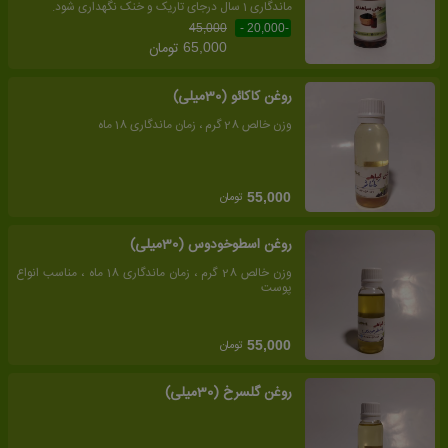
ماندگاری 1 سال درجای تاریک و خنک نگهداری شود.
45,000
-20,000 -
تومان
65,000
روغن کاکائو (30میلی)
وزن خالص 28 گرم ، زمان ماندگاری 18 ماه
تومان
55,000
روغن اسطوخودوس (30میلی)
وزن خالص 28 گرم ، زمان ماندگاری 18 ماه ، مناسب انواع
پوست
تومان
55,000
روغن گلسرخ (30میلی)