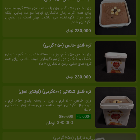
وزن خالص 250 گرم، وزن با بسته بندی 350 گرم، مناسب
برای همه افراد، زمان ماندگاری نهایتا دو ماه بدلیل اینکه
فاقد مواد نگهدارنده می باشد.، بهتر است در یخچال
نگهداری شود.
تومان
230,000
کره فندق خالص (250 گرمی)
وزن خالص 250 گرم، وزن با بسته بندی 400 گرم ، درجای
خشک و خنک و دور از نور نگهداری شود، مناسب برای همه
گروه های سنی، زمان ماندگاری 2 ماه
تومان
230,000
کره فندق شکلاتی (500گرمی) (نوتلای اصل)
وزن خالص 500 گرم ، وزن با بسته بندی 650 گرم ،
دریخچال نگهداری شود، مناسب برای همه، زمان ماندگاری
3 ماه
385,000
-5,000 -
تومان
390,000
کره نارگیل (250 گرمی)