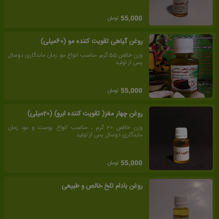
تومان
55,000
روغن گیاهی تقویت کننده مو (60میلی)
وزن خالص 55 گرم، مناسب انواع مو، زمان ماندگاری دوسال
پس از تولید
تومان
55,000
روغن چهار مغز( تقویت کننده ابرو) (20میلی)
وزن خالص 20 گرم ، مناسب انواع پوست و مو، زمان
ماندگاری دوسال پس از تولید
تومان
55,000
روغن بادام تلخ خالص و طبیعی