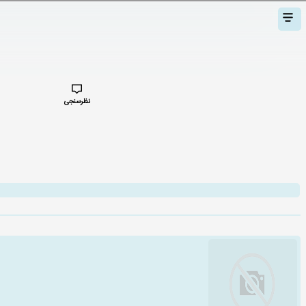
نظرسنجی