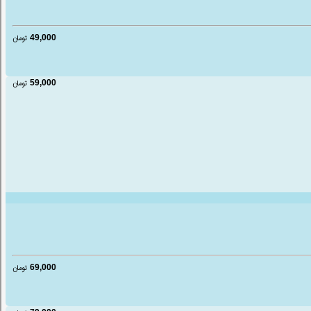
49,000
تومان
59,000
تومان
69,000
تومان