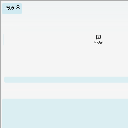
ورود
درباره ما