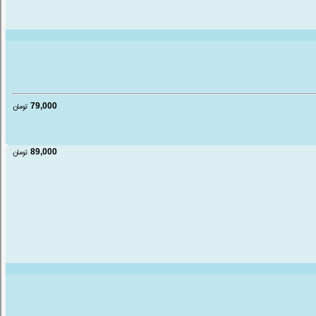
79,000
تومان
89,000
تومان