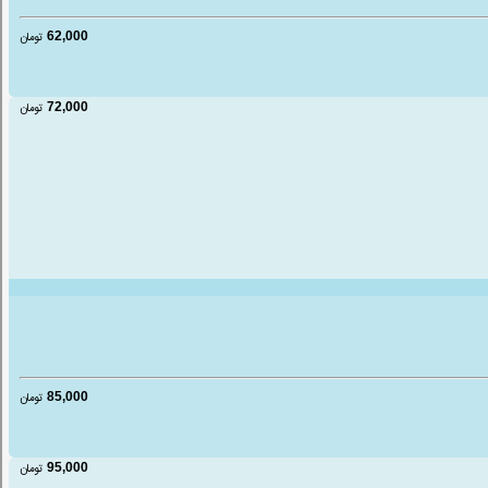
62,000
تومان
72,000
تومان
85,000
تومان
95,000
تومان