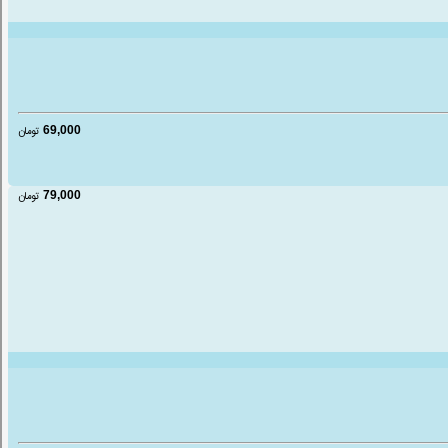
69,000
تومان
79,000
تومان