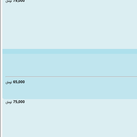
79,000
تومان
65,000
تومان
75,000
تومان