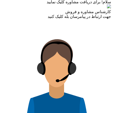
سلام! برای دریافت مشاوره کلیک نمایید
کارشناس مشاوره و فروش
جهت ارتباط در پیامرسان بله کلیک کنید