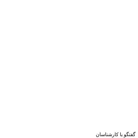
گفتگو با کارشناسان