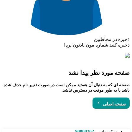
ذخیره در مخاطبین
ذخیره کنید شماره مون یادتون نره!
صفحه مورد نظر پیدا نشد
صفحه ای که به دنبال آن هستید ممکن است در صورت تغییر نام حذف شده
باشد یا به طور موقت در دسترس نباشد.
صفحه اصلی
90000262
مرکز تماس :