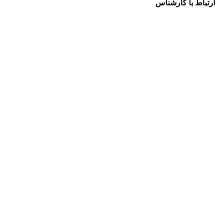
ارتباط با کارشناس