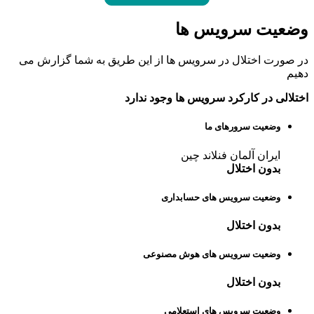
وضعیت سرویس ها
در صورت اختلال در سرویس ها از این طریق به شما گزارش می
دهیم
اختلالی در کارکرد سرویس ها وجود ندارد
وضعیت سرورهای ما
ایران
آلمان
فنلاند
چین
بدون اختلال
وضعیت سرویس های حسابداری
بدون اختلال
وضعیت سرویس های هوش مصنوعی
بدون اختلال
وضعیت سرویس های استعلامی