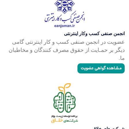
انجمن صنفی کسب وکار اینترنتی
عضویت در انجمن صنفی کسب و کار اینترنتی گامی
دیگر بر حمـایت از حقوق مصرف کنندگان و مخاطبان
ما.
مشاهده گواهی عضویت
شرکت های خلاق