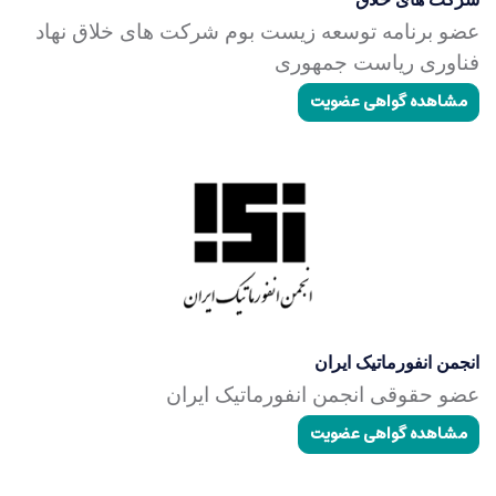
عضو برنامه توسعه زیست بوم شرکت های خلاق نهاد
فناوری ریاست جمهوری
مشاهده گواهی عضویت
انجمن انفورماتیک ایران
عضو حقوقی انجمن انفورماتیک ایران
مشاهده گواهی عضویت