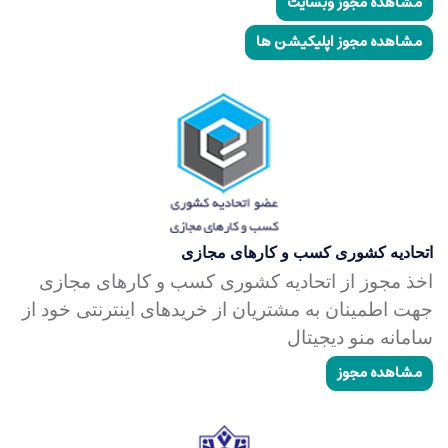
مشاهده مجوز وبسایت
مشاهده مجوز اپلیکیشن ها
اتحادیه کشوری کسب و کارهای مجازی
اخذ مجوز از اتحادیه کشوری کسب و کارهای مجازی
جهت اطمینان به مشتریان از خریدهای اینترنتی خود از
سامانه منو دیجیتال
مشاهده مجوز