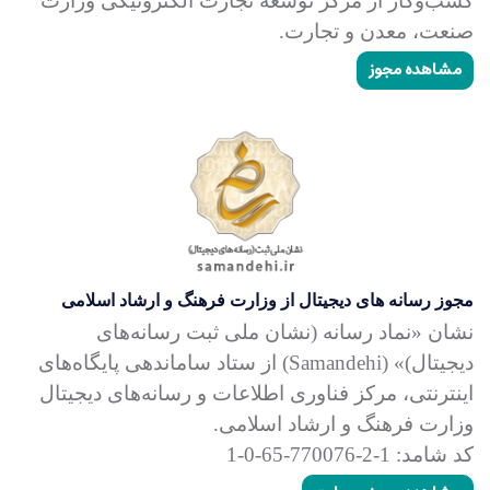
کسب‌وکار از مرکز توسعه تجارت الکترونیکی وزارت
صنعت، معدن و تجارت.
مشاهده مجوز
مجوز رسانه های دیجیتال از وزارت فرهنگ و ارشاد اسلامی
نشان «نماد رسانه (نشان ملی ثبت رسانه‌های
دیجیتال)» (Samandehi) از ستاد ساماندهی پایگاه‌های
اینترنتی، مرکز فناوری اطلاعات و رسانه‌های دیجیتال
وزارت فرهنگ و ارشاد اسلامی.
کد شامد: 1-2-770076-65-0-1