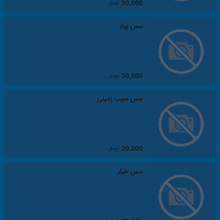
تومان
30,000
سس پیاز
تومان
30,000
سس سیب زمینی
تومان
30,000
سس خیار