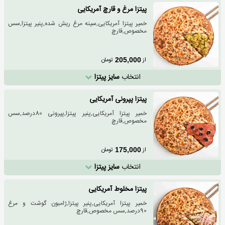
پیتزا مرغ و قارچ آمریکایی
خمیر پیتزا آمریکایی,سینه مرغ ریش شده,پنیر پیتزا,سس
مخصوص,قارچ
از
تومان
205,000
انتخاب
سایز پیتزا
پیتزا پپرونی آمریکایی
خمیر پیتزا آمریکایی,پنیر پیتزا,پپرونی 80درصد,سس
مخصوص,قارچ
از
تومان
175,000
انتخاب
سایز پیتزا
پیتزا مخلوط آمریکایی
خمیر پیتزا آمریکایی,پنیر پیتزا,ژامبون گوشت و مرغ
90درصد,سس مخصوص,قارچ