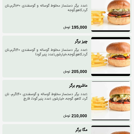
1عدد برگر دستساز مخلوط گوساله و گوسفندی 130گرم,نان
گرد,کاهو,گوجه
تومان
195,000
چیز برگر
1عدد برگر دستساز مخلوط گوساله و گوسفندی 140گرم,نان
گرد,کاهو,گوجه,خیارشور,1عدد پنیر گودا
تومان
205,000
ماشروم برگر
1عدد برگر دستساز مخلوط گوساله و گوسفندی 140گرم، نان
گرد، کاهو، گوجه، خیارشور، 1عدد پنیر گودا، قارچ
تومان
210,000
مگا برگر