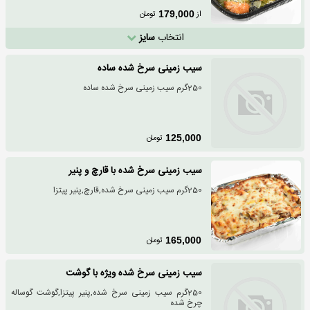
از
تومان
179,000
انتخاب
سایز
سیب زمینی سرخ شده ساده
250گرم سیب زمینی سرخ شده ساده
تومان
125,000
سیب زمینی سرخ شده با قارچ و پنیر
250گرم سیب زمینی سرخ شده,قارچ,پنیر پیتزا
تومان
165,000
سیب زمینی سرخ شده ویژه با گوشت
250گرم سیب زمینی سرخ شده,پنیر پیتزا,گوشت گوساله
چرخ شده