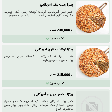
پیتزا رست بیف آمریکایی
خمیر پیتزا آمریکایی، گوشت گوساله ریش شده، پپرونی
80درصد، قارچ اسلایس شده، پنیر پیتزا، سس مخصوص
از
تومان
245,000
انتخاب
سایز
پیتزا گوشت و قارچ آمریکایی
خمیر پیتزا آمریکایی,گوشت گوساله چرخ شده,پنیر
پیتزا,سس مخصوص,قارچ
از
تومان
215,000
انتخاب
سایز
پیتزا مخصوص پولو آمریکایی
خمیر پیتزا آمریکایی,گوشت گوساله چرخ شده,سینه مرغ
ریش شده,گوشت گوساله ریش شده,پنیر پیتزا,سس
مخصوص,قارچ