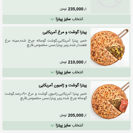
از
تومان
235,000
انتخاب
سایز پیتزا
پیتزا گوشت و مرغ آمریکایی
خمیر پیتزا آمریکایی,گوشت گوساله چرخ شده,سینه مرغ
طعمدار شده,پنیر پیتزا,سس مخصوص,قارچ
از
تومان
210,000
انتخاب
سایز پیتزا
پیتزا گوشت و ژامبون آمریکایی
خمیر پیتزا آمریکایی,ژامبون گوشت و مرغ 90درصد,گوشت
گوساله چرخ شده,پنیر پیتزا,سس مخصوص,قارچ
از
تومان
205,000
انتخاب
سایز پیتزا