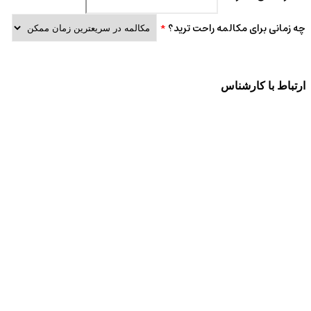
چه زمانی برای مکالمه راحت ترید؟
*
ارتباط با کارشناس