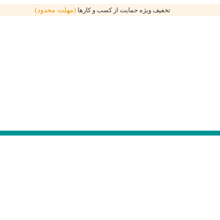
تخفیف ویژه حمایت از کسب و کارها
(مهلت محدود)