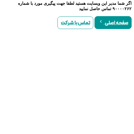
اگر شما مدیر این وبسایت هستید لطفا جهت پیگیری مورد با شماره
۹۰۰۰۰۲۶۲ تماس حاصل نمایید
تماس با شرکت
صفحه اصلی