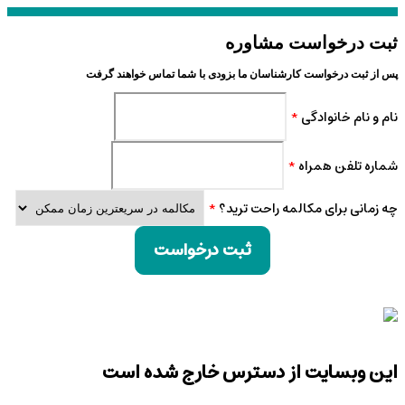
ثبت درخواست مشاوره
پس از ثبت درخواست کارشناسان ما بزودی با شما تماس خواهند گرفت
نام و نام خانوادگی
*
شماره تلفن همراه
*
چه زمانی برای مکالمه راحت ترید؟
*
ثبت درخواست
این وبسایت از دسترس خارج شده است