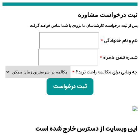
ثبت درخواست مشاوره
پس از ثبت درخواست کارشناسان ما بزودی با شما تماس خواهند گرفت
نام و نام خانوادگی
*
شماره تلفن همراه
*
چه زمانی برای مکالمه راحت ترید؟
*
ثبت درخواست
این وبسایت از دسترس خارج شده است