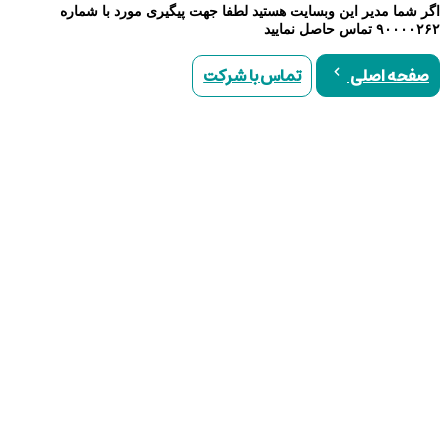
اگر شما مدیر این وبسایت هستید لطفا جهت پیگیری مورد با شماره
۹۰۰۰۰۲۶۲ تماس حاصل نمایید
تماس با شرکت
صفحه اصلی